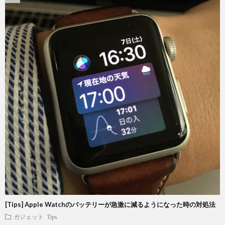
[Tips] Apple Watchのバッテリーが急激に減るようになった時の対処法
ガジェット
Tips