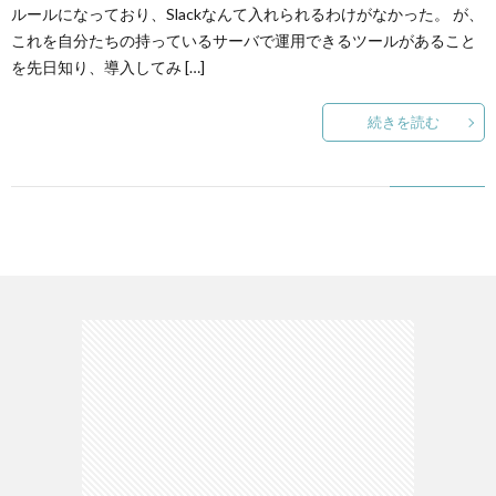
ルールになっており、Slackなんて入れられるわけがなかった。 が、
これを自分たちの持っているサーバで運用できるツールがあること
て
を先日知り、導入してみ […]
続きを読む