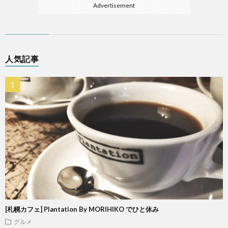
Advertisement
人気記事
[札幌カフェ] Plantation By MORIHIKO でひと休み
グルメ