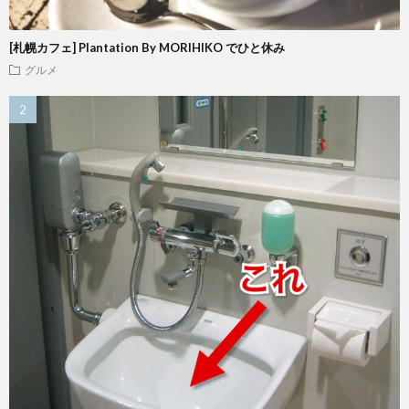
[札幌カフェ] Plantation By MORIHIKO でひと休み
グルメ