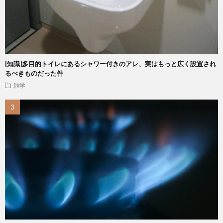
[知識]多目的トイレにあるシャワー付きのアレ、実はもっと広く設置され
るべきものだった件
雑学