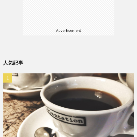
Advertisement
人気記事