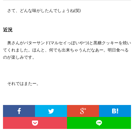
さて、どんな味がしたんでしょうね(笑)
近況
奥さんがバターサンド(マルセイっぽいやつ)と黒糖クッキーを焼い
てくれました。ほんと、何でも出来ちゃうんだなあー。明日食べる
のが楽しみです。
それではまたー。