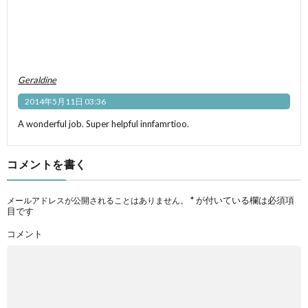
Geraldine
2014年5月11日 03:36
A wonderful job. Super helpful innfamrtioo.
コメントを書く
*
が付いている欄は必須項
メールアドレスが公開されることはありません。
目です
コメント