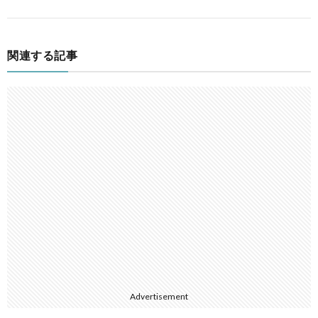
関連する記事
Advertisement