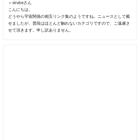
＞sirubeさん
こんにちは。
どうやら宇宙関係の相互リンク集のようですね。ニュースとして載
せましたが、普段はほとんど触れないカテゴリですので、ご遠慮さ
せて頂きます。申し訳ありません。