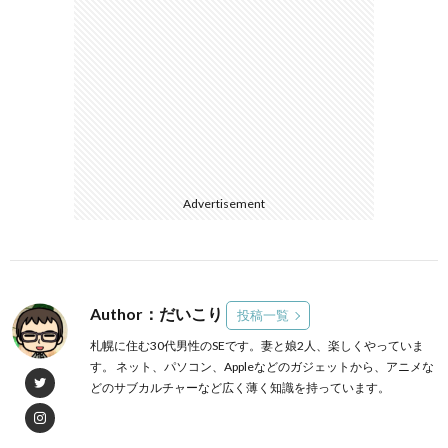
Advertisement
Author：だいこり
投稿一覧
札幌に住む30代男性のSEです。妻と娘2人、楽しくやっていま
す。 ネット、パソコン、Appleなどのガジェットから、アニメな
どのサブカルチャーなど広く薄く知識を持っています。