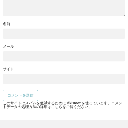
名前
メール
サイト
このサイトはスパムを低減するために Akismet を使っています。
コメン
トデータの処理方法の詳細はこちらをご覧ください
。