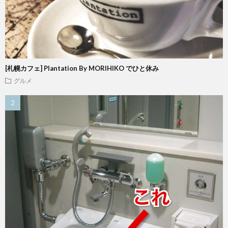
[札幌カフェ] Plantation By MORIHIKO でひと休み
グルメ