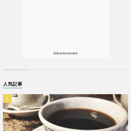
Advertisement
人気記事