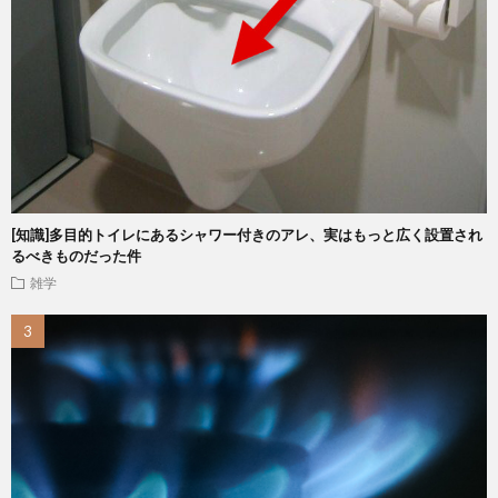
[知識]多目的トイレにあるシャワー付きのアレ、実はもっと広く設置され
るべきものだった件
雑学