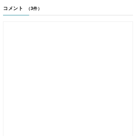
コメント
（3件）