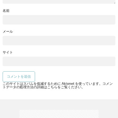
名前
メール
サイト
このサイトはスパムを低減するために Akismet を使っています。
コメン
トデータの処理方法の詳細はこちらをご覧ください
。