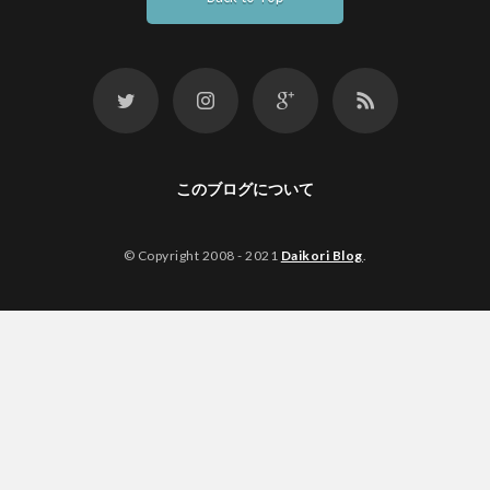
このブログについて
© Copyright 2008 - 2021
Daikori Blog
.