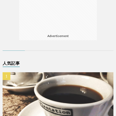
Advertisement
人気記事