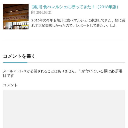
[旭川] 食べマルシェに行ってきた！（2016年版）
2016.09.21
2016年の今年も旭川は食べマルシェに参加してきた。類に漏
れず大変美味しかったので、レポートしてみたい。[…]
コメントを書く
*
が付いている欄は必須項
メールアドレスが公開されることはありません。
目です
コメント