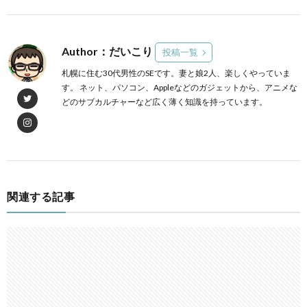
Author：だいこり
投稿一覧
札幌に住む30代男性のSEです。妻と娘2人、楽しくやっていま
す。 ネット、パソコン、Appleなどのガジェットから、アニメな
どのサブカルチャーなど広く薄く知識を持っています。
関連する記事