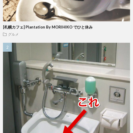
[札幌カフェ] Plantation By MORIHIKO でひと休み
グルメ