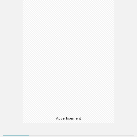
Advertisement