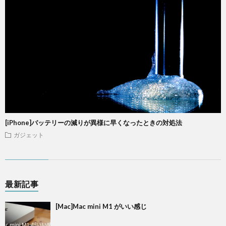
[iPhone]バッテリーの減りが異様に早くなったときの対処法
ガジェット
最新記事
[Mac]Mac mini M1 がいい感じ