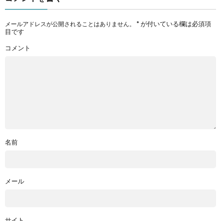
*
が付いている欄は必須項
メールアドレスが公開されることはありません。
目です
コメント
名前
メール
サイト