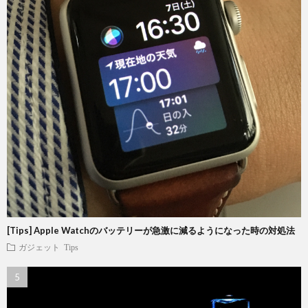
[Tips] Apple Watchのバッテリーが急激に減るようになった時の対処法
ガジェット
Tips