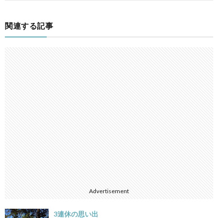
関連する記事
Advertisement
3連休の思い出