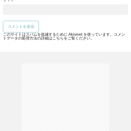
このサイトはスパムを低減するために Akismet を使っています。
コメン
トデータの処理方法の詳細はこちらをご覧ください
。