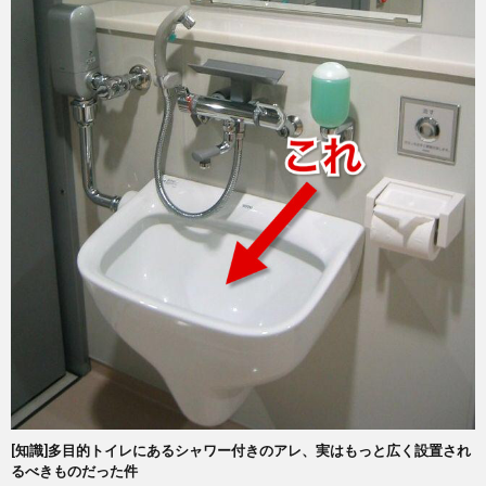
[知識]多目的トイレにあるシャワー付きのアレ、実はもっと広く設置され
るべきものだった件