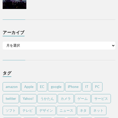
アーカイブ
タグ
amazon
Apple
EC
google
iPhone
IT
PC
twitter
Yahoo!
うかたん
カメラ
ゲーム
サービス
ソフト
テレビ
デザイン
ニュース
ネタ
ネット