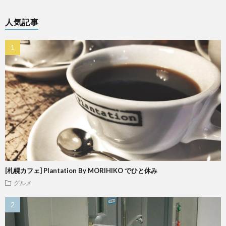
人気記事
[札幌カフェ] Plantation By MORIHIKO でひと休み
グルメ