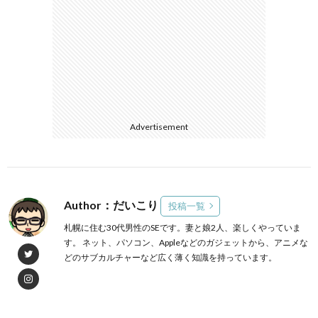
Advertisement
Author：だいこり
投稿一覧
札幌に住む30代男性のSEです。妻と娘2人、楽しくやっていま
す。 ネット、パソコン、Appleなどのガジェットから、アニメな
どのサブカルチャーなど広く薄く知識を持っています。