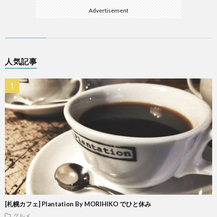
Advertisement
人気記事
[札幌カフェ] Plantation By MORIHIKO でひと休み
グルメ