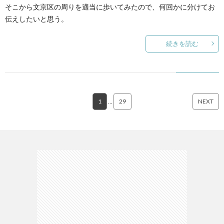
そこから文京区の周りを適当に歩いてみたので、何回かに分けてお
伝えしたいと思う。
続きを読む
1
…
29
NEXT