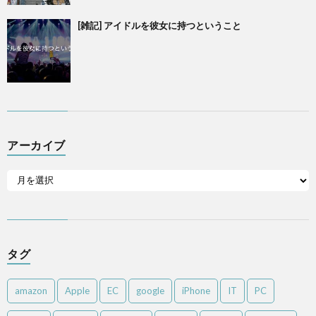
[雑記] アイドルを彼女に持つということ
アーカイブ
タグ
amazon
Apple
EC
google
iPhone
IT
PC