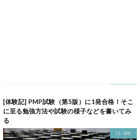
[体験記] PMP試験（第5版）に1発合格！そこ
に至る勉強方法や試験の様子などを書いてみ
る
感想