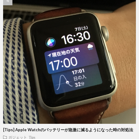
[Tips] Apple Watchのバッテリーが急激に減るようになった時の対処法
ガジェット
Tips