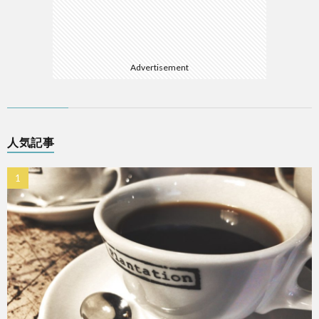
Advertisement
人気記事