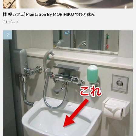
[札幌カフェ] Plantation By MORIHIKO でひと休み
グルメ