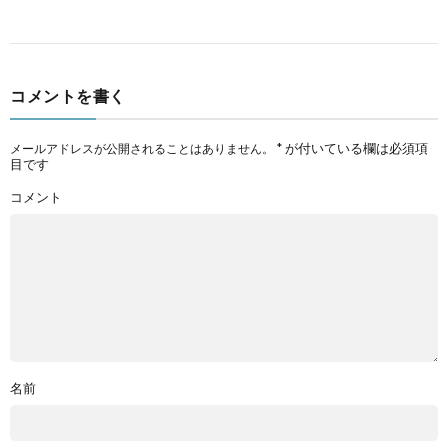
コメントを書く
*
が付いている欄は必須項
メールアドレスが公開されることはありません。
目です
コメント
名前