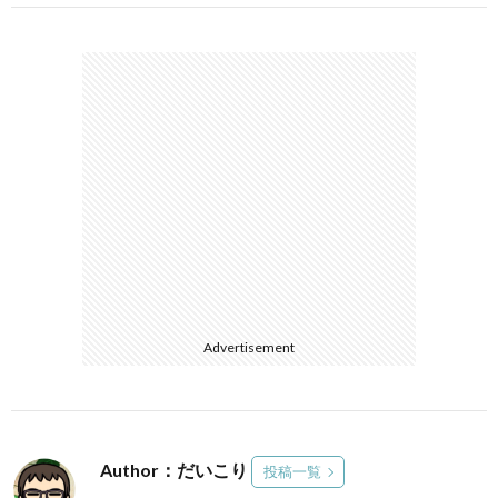
Advertisement
Author：だいこり
投稿一覧