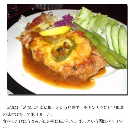
写真は「若鶏パネ 南仏風」という料理で、チキンカツにピザ風味
の味付けをしてありました。
食べるたびにうまみが口の中に広がって、あっという間にぺろりで
す。