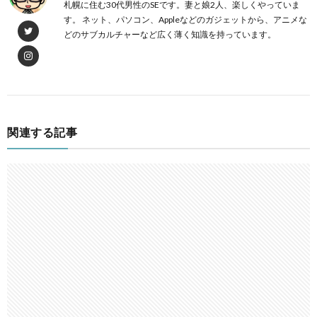
札幌に住む30代男性のSEです。妻と娘2人、楽しくやっていま
す。 ネット、パソコン、Appleなどのガジェットから、アニメな
どのサブカルチャーなど広く薄く知識を持っています。
関連する記事