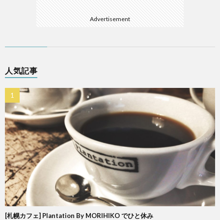
Advertisement
人気記事
[札幌カフェ] Plantation By MORIHIKO でひと休み