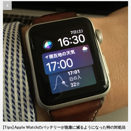
[Tips] Apple Watchのバッテリーが急激に減るようになった時の対処法