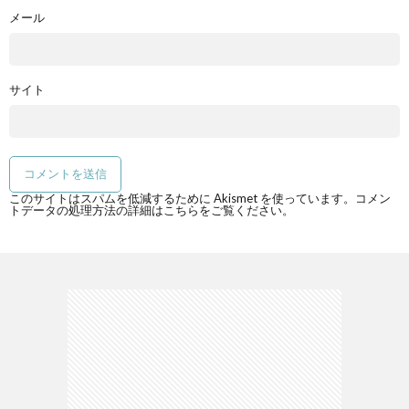
メール
サイト
このサイトはスパムを低減するために Akismet を使っています。
コメン
トデータの処理方法の詳細はこちらをご覧ください
。