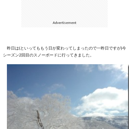
て
Advertisement
昨日は(といってももう日が変わってしまったので一昨日ですが)今
シーズン2回目のスノーボードに行ってきました。