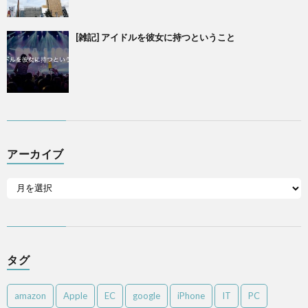
[雑記] アイドルを彼女に持つということ
アーカイブ
タグ
amazon
Apple
EC
google
iPhone
IT
PC