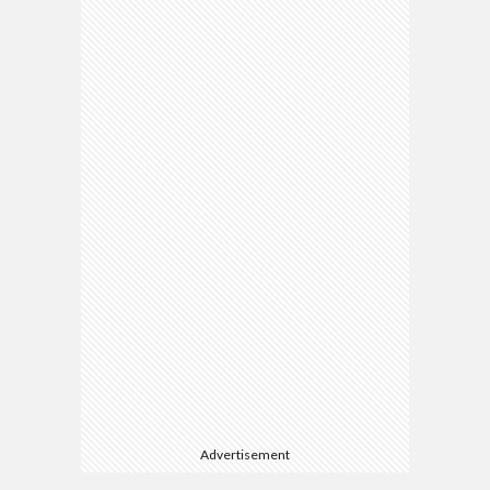
Advertisement