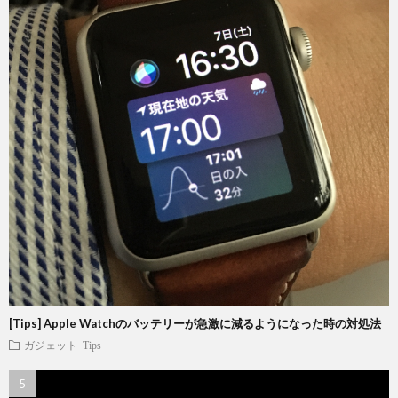
[Tips] Apple Watchのバッテリーが急激に減るようになった時の対処法
ガジェット
Tips