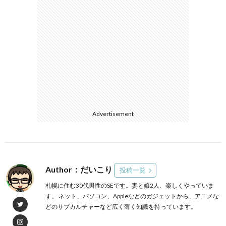
Advertisement
Author：だいこり
投稿一覧
札幌に住む30代男性のSEです。妻と娘2人、楽しくやっていま
す。 ネット、パソコン、Appleなどのガジェットから、アニメな
どのサブカルチャーなど広く薄く知識を持っています。