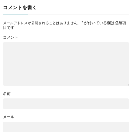
コメントを書く
*
が付いている欄は必須項
メールアドレスが公開されることはありません。
目です
コメント
名前
メール