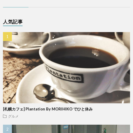
人気記事
[札幌カフェ] Plantation By MORIHIKO でひと休み
グルメ