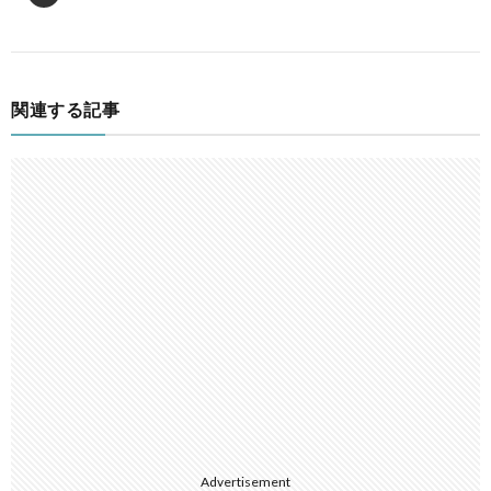
関連する記事
Advertisement