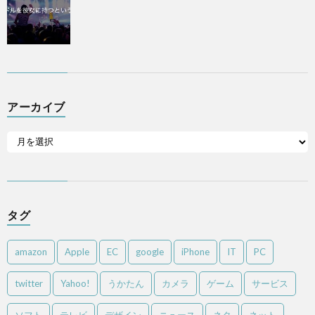
アーカイブ
タグ
amazon
Apple
EC
google
iPhone
IT
PC
twitter
Yahoo!
うかたん
カメラ
ゲーム
サービス