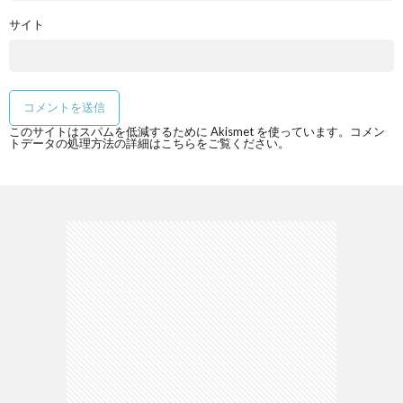
サイト
このサイトはスパムを低減するために Akismet を使っています。
コメン
トデータの処理方法の詳細はこちらをご覧ください
。