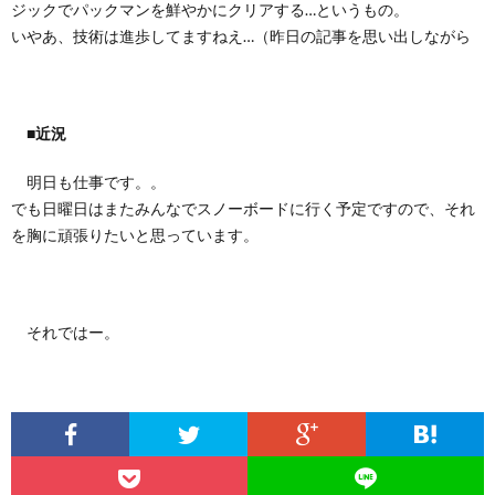
ジックでパックマンを鮮やかにクリアする…というもの。
いやあ、技術は進歩してますねえ…（昨日の記事を思い出しながら
■近況
明日も仕事です。。
でも日曜日はまたみんなでスノーボードに行く予定ですので、それ
を胸に頑張りたいと思っています。
それではー。