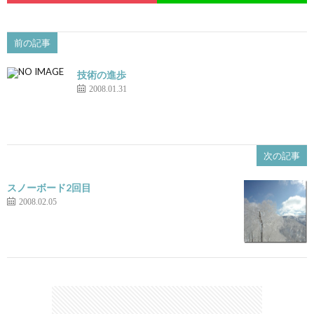
前の記事
技術の進歩
2008.01.31
次の記事
スノーボード2回目
2008.02.05