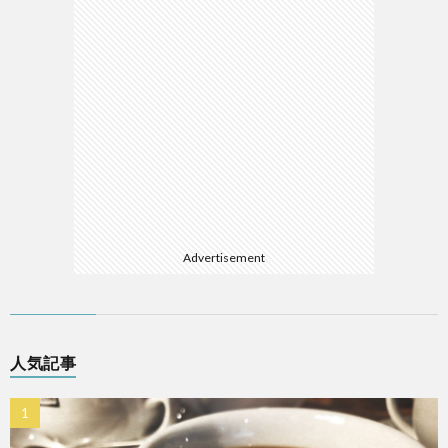
Advertisement
人気記事