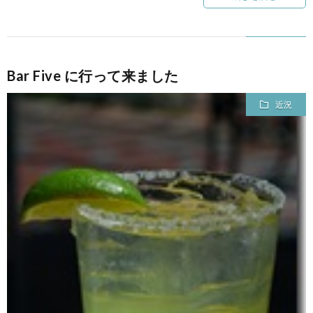
Bar Five に行って来ました
近況