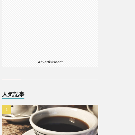
Advertisement
人気記事