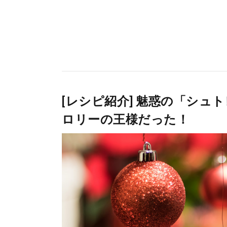
[レシピ紹介] 魅惑の「シ
ロリーの王様だった！