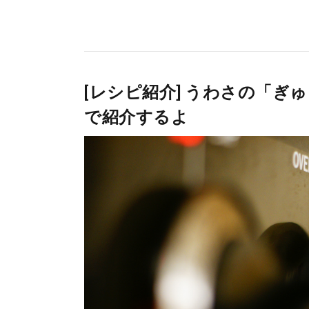
[レシピ紹介] うわさの「
で紹介するよ