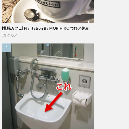
[札幌カフェ] Plantation By MORIHIKO でひと休み
グルメ