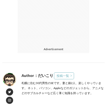
Advertisement
Author：だいこり
投稿一覧
札幌に住む30代男性のSEです。妻と娘2人、楽しくやっていま
す。 ネット、パソコン、Appleなどのガジェットから、アニメな
どのサブカルチャーなど広く薄く知識を持っています。