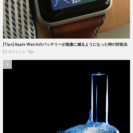
[Tips] Apple Watchのバッテリーが急激に減るようになった時の対処法
ガジェット
Tips