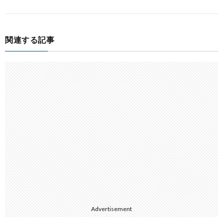
関連する記事
Advertisement