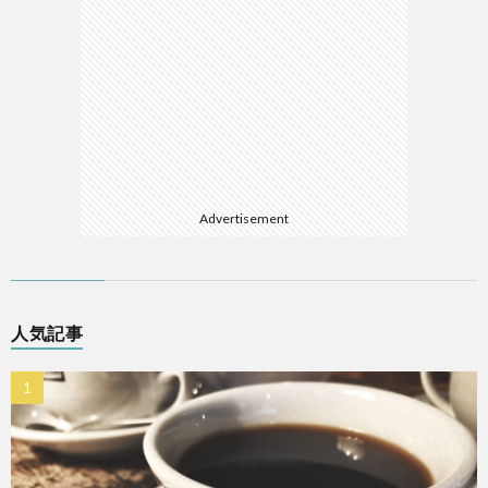
Advertisement
人気記事