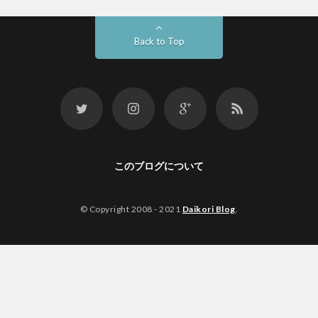
Back to Top
このブログについて
© Copyright 2008 - 2021
Daikori Blog
.