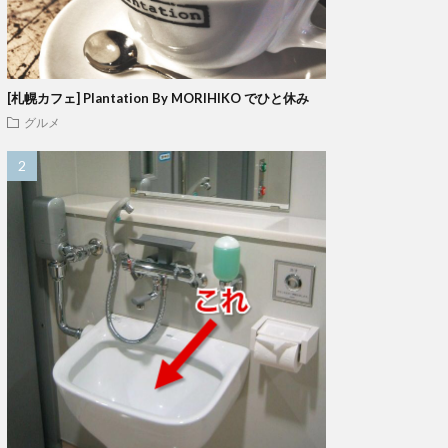
[札幌カフェ] Plantation By MORIHIKO でひと休み
グルメ