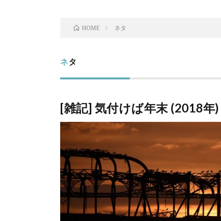
ネタ
HOME
ネタ
[雑記] 気付けば年末 (2018年)