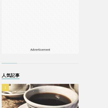
Advertisement
人気記事