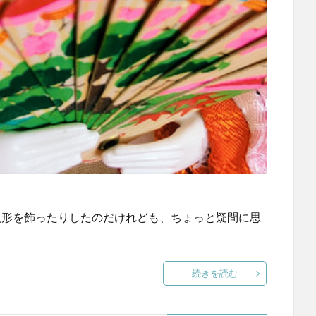
人形を飾ったりしたのだけれども、ちょっと疑問に思
続きを読む