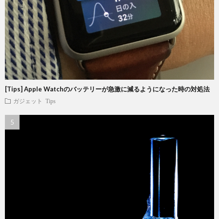
[Tips] Apple Watchのバッテリーが急激に減るようになった時の対処法
ガジェット
Tips