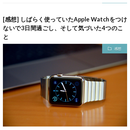
て
[感想] しばらく使っていたApple Watchをつけ
ないで3日間過ごし、そして気づいた4つのこ
と
感想