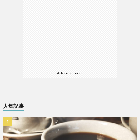
Advertisement
人気記事