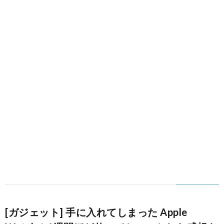
[ガジェット] 手に入れてしまった Apple