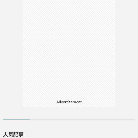
Advertisement
人気記事