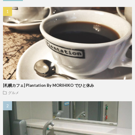
[札幌カフェ] Plantation By MORIHIKO でひと休み
グルメ