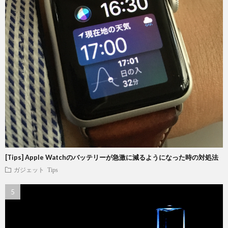
[Tips] Apple Watchのバッテリーが急激に減るようになった時の対処法
ガジェット
Tips