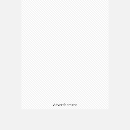
Advertisement