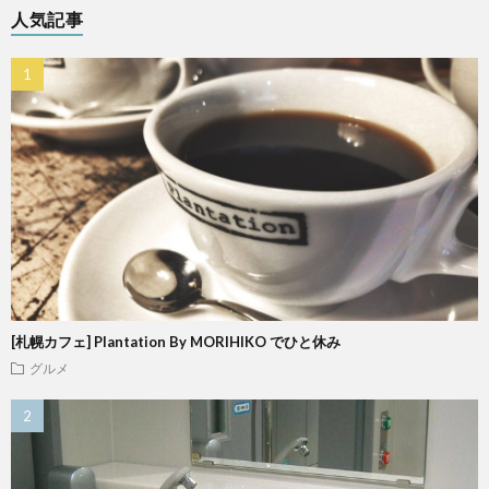
人気記事
[札幌カフェ] Plantation By MORIHIKO でひと休み
グルメ