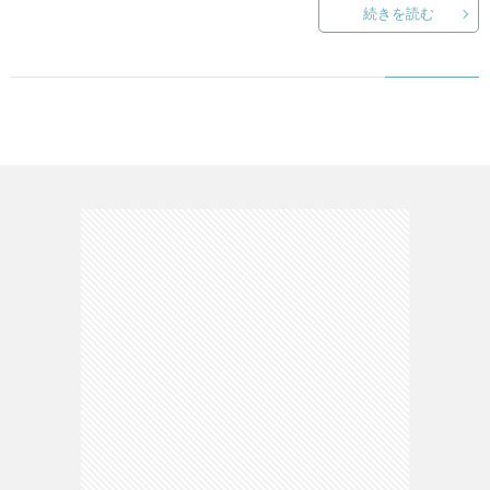
続きを読む
て