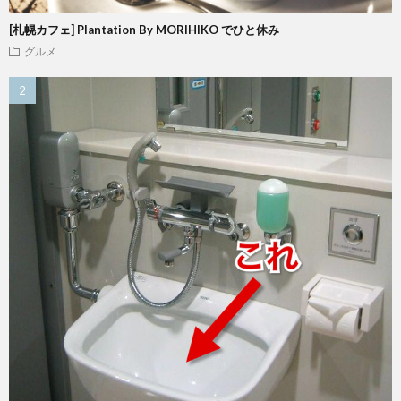
[札幌カフェ] Plantation By MORIHIKO でひと休み
グルメ