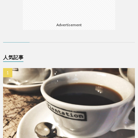
Advertisement
人気記事