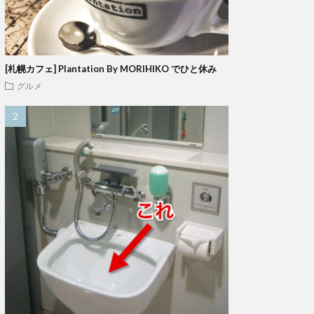
[札幌カフェ] Plantation By MORIHIKO でひと休み
グルメ