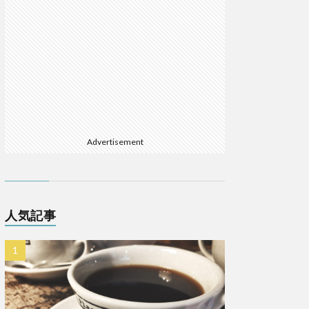
Advertisement
人気記事