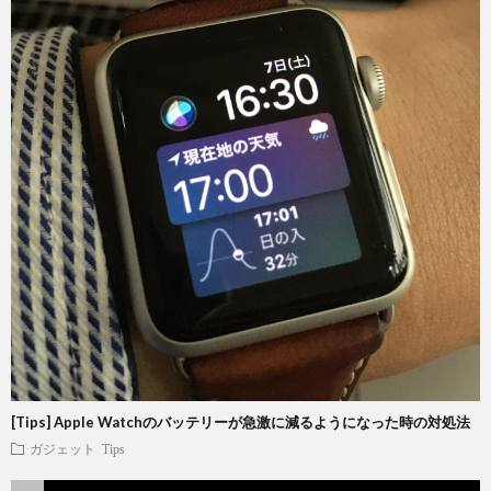
[Tips] Apple Watchのバッテリーが急激に減るようになった時の対処法
ガジェット
Tips