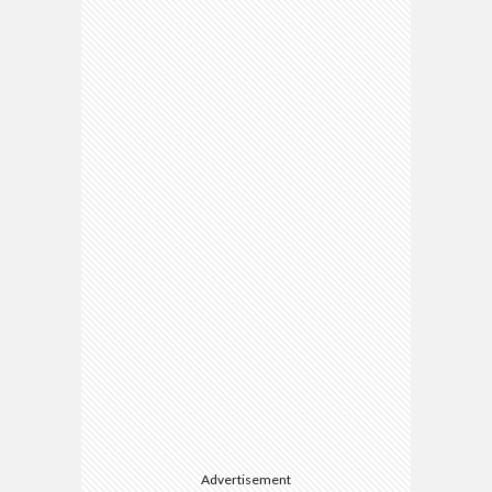
Advertisement