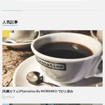
人気記事
[札幌カフェ] Plantation By MORIHIKO でひと休み
グルメ