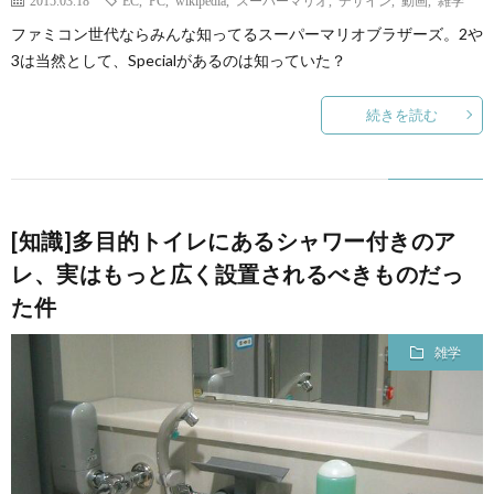
ファミコン世代ならみんな知ってるスーパーマリオブラザーズ。2や
3は当然として、Specialがあるのは知っていた？
続きを読む
[知識]多目的トイレにあるシャワー付きのア
レ、実はもっと広く設置されるべきものだっ
た件
雑学