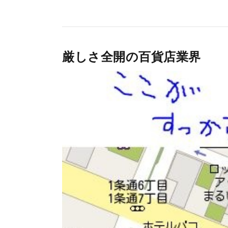
厳しさ全開の百貨店業界