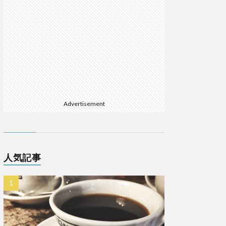
Advertisement
人気記事