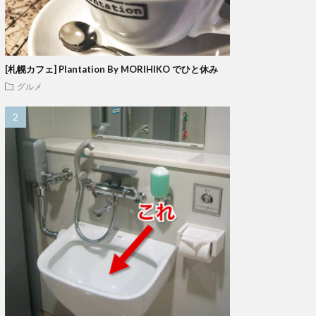
[札幌カフェ] Plantation By MORIHIKO でひと休み
グルメ