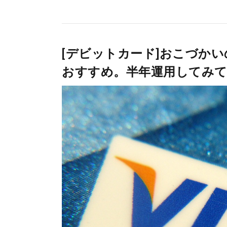
[デビットカード]おこづかい
おすすめ。半年運用してみて