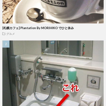
[札幌カフェ] Plantation By MORIHIKO でひと休み
グルメ