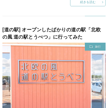
続きを読む
[道の駅] オープンしたばかりの道の駅「北欧
の風 道の駅とうべつ」に行ってみた
旅行