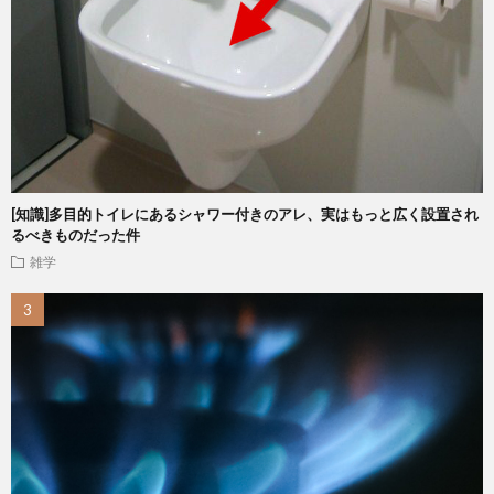
[知識]多目的トイレにあるシャワー付きのアレ、実はもっと広く設置され
るべきものだった件
雑学