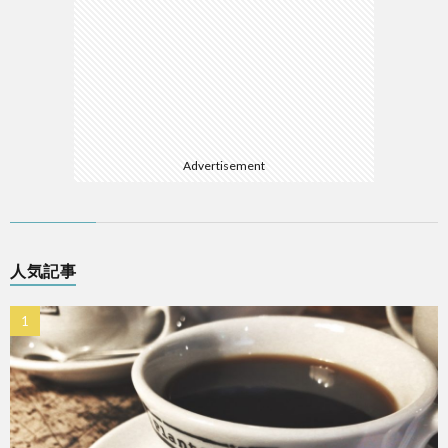
Advertisement
人気記事