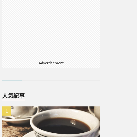
Advertisement
人気記事