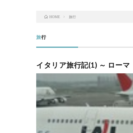
旅行
HOME
旅行
イタリア旅行記(1) ～ ローマ