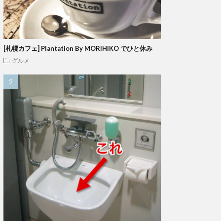
[札幌カフェ] Plantation By MORIHIKO でひと休み
グルメ