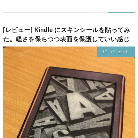
[レビュー] Kindle にスキンシールを貼ってみ
た。軽さを保ちつつ表面を保護していい感じ
ガジェット