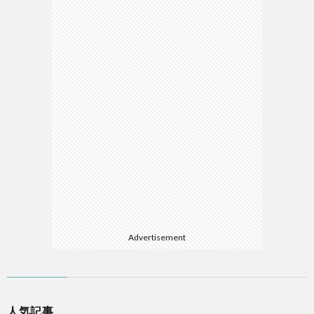
Advertisement
人気記事