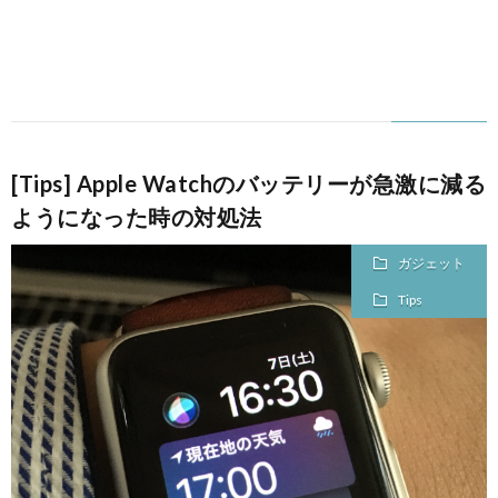
[Tips] Apple Watchのバッテリーが急激に減る
ようになった時の対処法
ガジェット
Tips