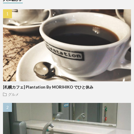
[札幌カフェ] Plantation By MORIHIKO でひと休み
グルメ