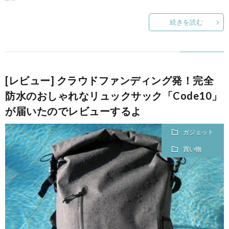
続きを読む
[レビュー] クラウドファンディング発！完全
防水のおしゃれなリュックサック「Code10」
が届いたのでレビューするよ
ガジェット
買い物