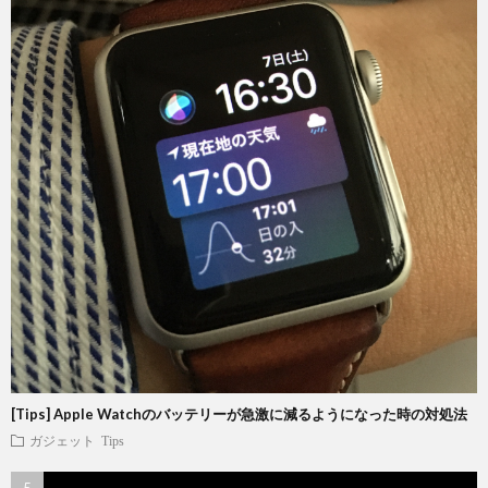
[Tips] Apple Watchのバッテリーが急激に減るようになった時の対処法
ガジェット
Tips