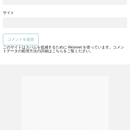
サイト
このサイトはスパムを低減するために Akismet を使っています。
コメン
トデータの処理方法の詳細はこちらをご覧ください
。