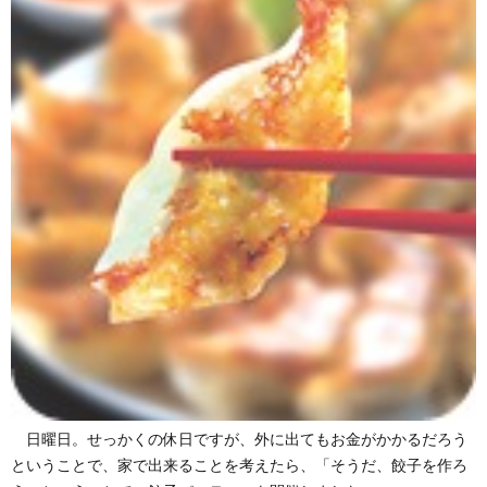
日曜日。せっかくの休日ですが、外に出てもお金がかかるだろう
ということで、家で出来ることを考えたら、「そうだ、餃子を作ろ