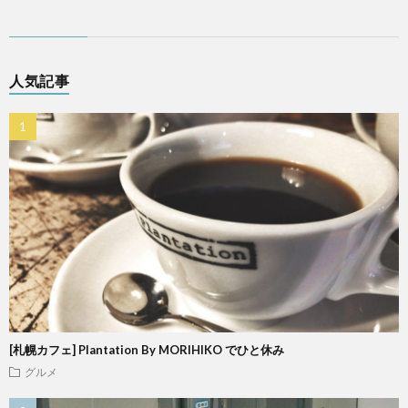
人気記事
[札幌カフェ] Plantation By MORIHIKO でひと休み
グルメ