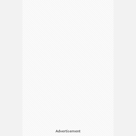
Advertisement