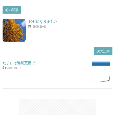
前の記事
10月になりました
2009.10.01
次の記事
たまには連続更新で
2009.10.07