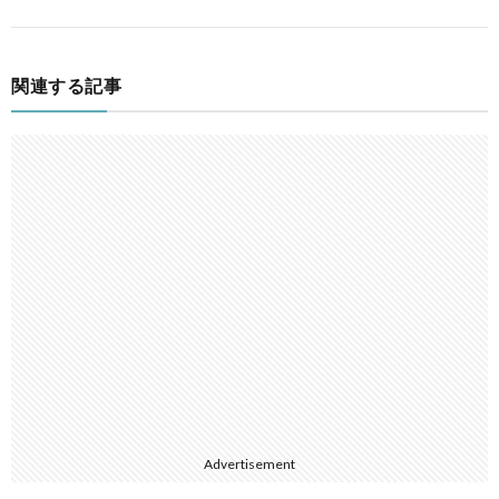
関連する記事
Advertisement