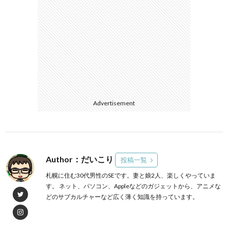
Advertisement
Author：だいこり
投稿一覧
札幌に住む30代男性のSEです。妻と娘2人、楽しくやっていま
す。 ネット、パソコン、Appleなどのガジェットから、アニメな
どのサブカルチャーなど広く薄く知識を持っています。