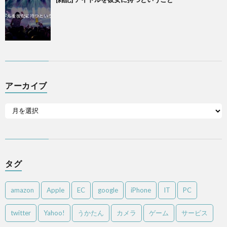
アーカイブ
タグ
amazon
Apple
EC
google
iPhone
IT
PC
twitter
Yahoo!
うかたん
カメラ
ゲーム
サービス