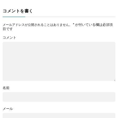
コメントを書く
*
が付いている欄は必須項
メールアドレスが公開されることはありません。
目です
コメント
名前
メール