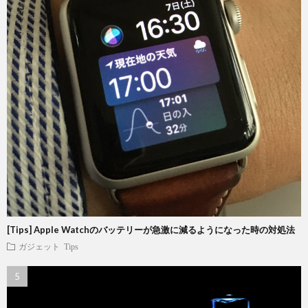
[Tips] Apple Watchのバッテリーが急激に減るようになった時の対処法
ガジェット
Tips