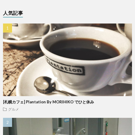
人気記事
[札幌カフェ] Plantation By MORIHIKO でひと休み
グルメ