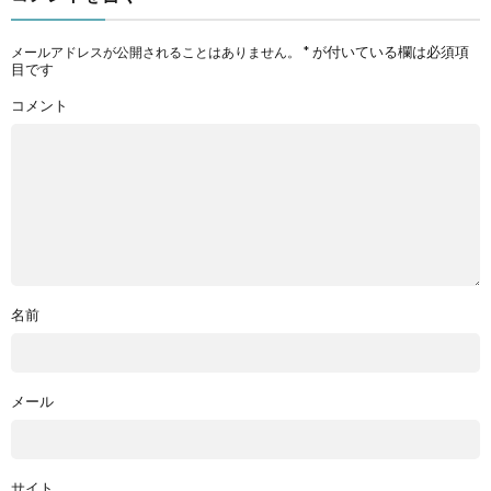
*
が付いている欄は必須項
メールアドレスが公開されることはありません。
目です
コメント
名前
メール
サイト