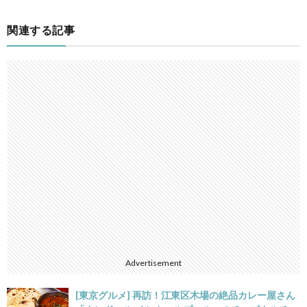
関連する記事
Advertisement
[東京グルメ] 再訪！江東区木場の絶品カレー屋さん