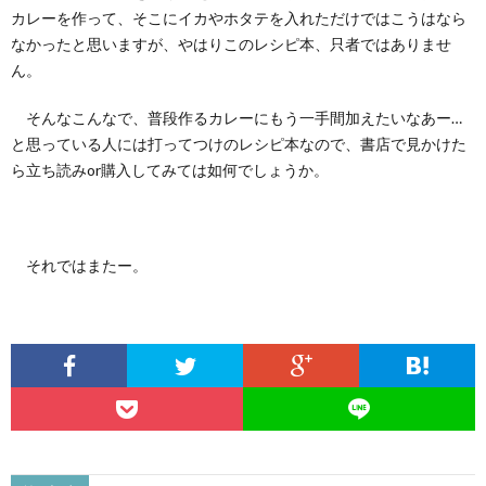
カレーを作って、そこにイカやホタテを入れただけではこうはなら
なかったと思いますが、やはりこのレシピ本、只者ではありませ
ん。
そんなこんなで、普段作るカレーにもう一手間加えたいなあー…
と思っている人には打ってつけのレシピ本なので、書店で見かけた
ら立ち読みor購入してみては如何でしょうか。
それではまたー。