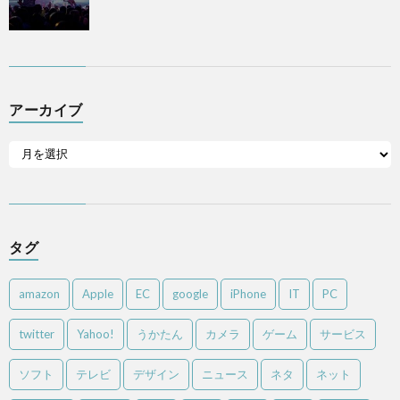
アーカイブ
タグ
amazon
Apple
EC
google
iPhone
IT
PC
twitter
Yahoo!
うかたん
カメラ
ゲーム
サービス
ソフト
テレビ
デザイン
ニュース
ネタ
ネット