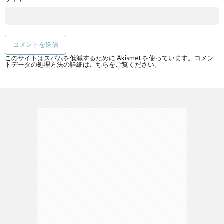
このサイトはスパムを低減するために Akismet を使っています。
コメン
トデータの処理方法の詳細はこちらをご覧ください
。