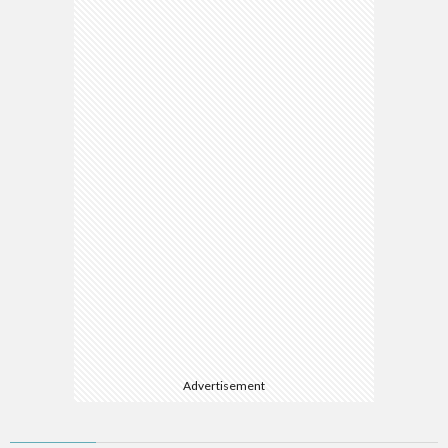
Advertisement