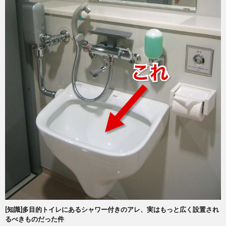
[知識]多目的トイレにあるシャワー付きのアレ、実はもっと広く設置され
るべきものだった件