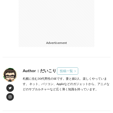
Advertisement
Author：だいこり
投稿一覧
札幌に住む30代男性のSEです。妻と娘2人、楽しくやっていま
す。 ネット、パソコン、Appleなどのガジェットから、アニメな
どのサブカルチャーなど広く薄く知識を持っています。