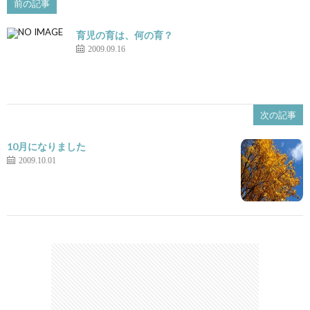
前の記事
育児の育は、何の育？
2009.09.16
次の記事
10月になりました
2009.10.01