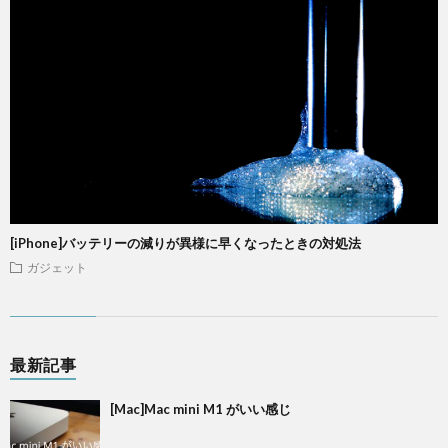
[iPhone]バッテリーの減りが異様に早くなったときの対処法
ガジェット
最新記事
[Mac]Mac mini M1 がいい感じ