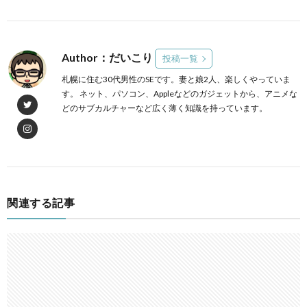
Author：だいこり
投稿一覧
札幌に住む30代男性のSEです。妻と娘2人、楽しくやっていま
す。 ネット、パソコン、Appleなどのガジェットから、アニメな
どのサブカルチャーなど広く薄く知識を持っています。
関連する記事