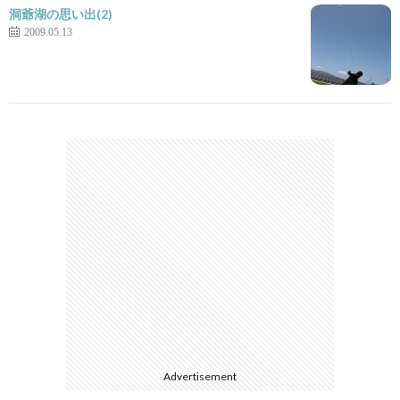
洞爺湖の思い出(2)
2009.05.13
Advertisement