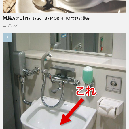
[札幌カフェ] Plantation By MORIHIKO でひと休み
グルメ