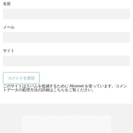
名前
メール
サイト
このサイトはスパムを低減するために Akismet を使っています。
コメン
トデータの処理方法の詳細はこちらをご覧ください
。