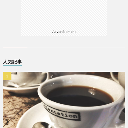
Advertisement
人気記事