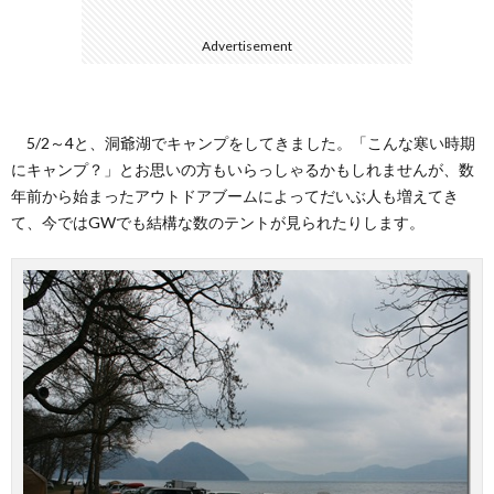
Advertisement
て
5/2～4と、洞爺湖でキャンプをしてきました。「こんな寒い時期
にキャンプ？」とお思いの方もいらっしゃるかもしれませんが、数
年前から始まったアウトドアブームによってだいぶ人も増えてき
て、今ではGWでも結構な数のテントが見られたりします。