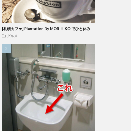
[札幌カフェ] Plantation By MORIHIKO でひと休み
グルメ