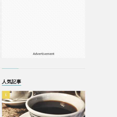
Advertisement
人気記事