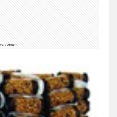
vertisement