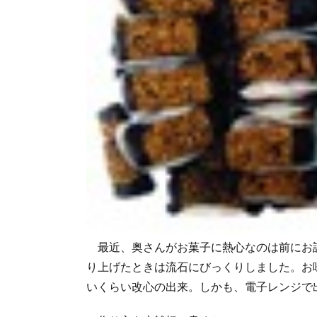
最近、奥さんがお菓子に熱心なのは前にお
り上げたときは流石にびっくりしました。お
いくらい改心の出来。しかも、電子レンジで