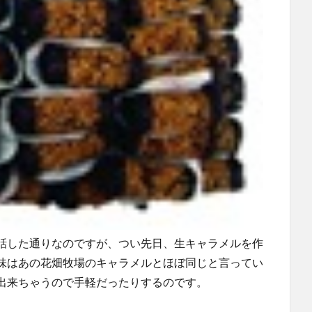
話した通りなのですが、つい先日、生キャラメルを作
味はあの花畑牧場のキャラメルとほぼ同じと言ってい
出来ちゃうので手軽だったりするのです。