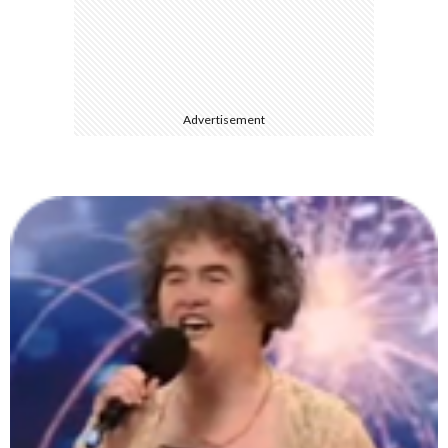
て
Advertisement