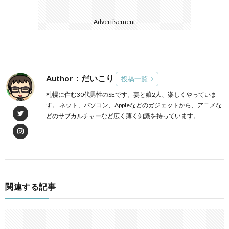
Advertisement
Author：だいこり
投稿一覧
札幌に住む30代男性のSEです。妻と娘2人、楽しくやっていま
す。 ネット、パソコン、Appleなどのガジェットから、アニメな
どのサブカルチャーなど広く薄く知識を持っています。
関連する記事