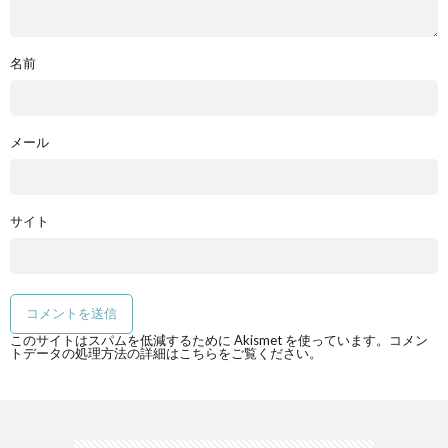
名前
メール
サイト
このサイトはスパムを低減するために Akismet を使っています。
コメン
トデータの処理方法の詳細はこちらをご覧ください
。