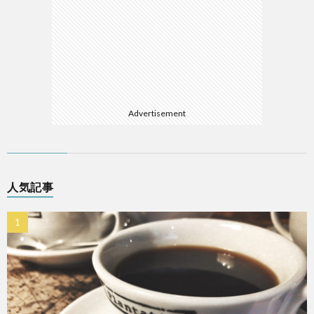
Advertisement
人気記事