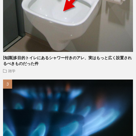
[知識]多目的トイレにあるシャワー付きのアレ、実はもっと広く設置され
るべきものだった件
雑学