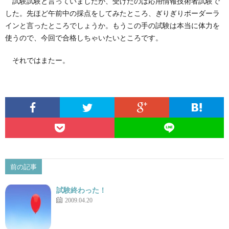
試験試験と言っていましたが、受けたのは応用情報技術者試験で
した。先ほど午前中の採点をしてみたところ、ぎりぎりボーダーラ
インと言ったところでしょうか。もうこの手の試験は本当に体力を
使うので、今回で合格しちゃいたいところです。
それではまたー。
前の記事
試験終わった！
2009.04.20