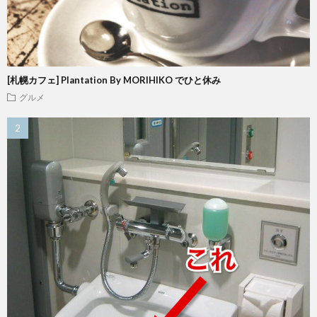
[札幌カフェ] Plantation By MORIHIKO でひと休み
グルメ