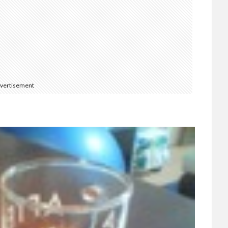
vertisement