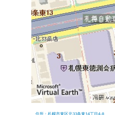
住所：札幌市東区北33条東14丁目4-8