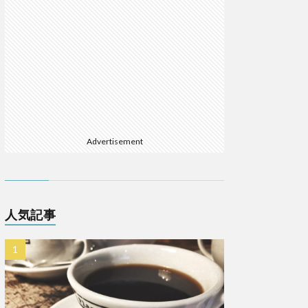
Advertisement
人気記事