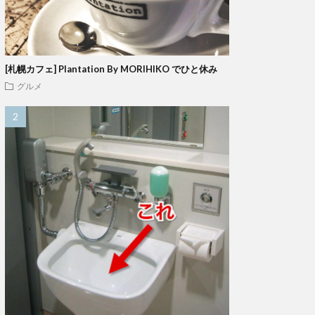
[札幌カフェ] Plantation By MORIHIKO でひと休み
グルメ