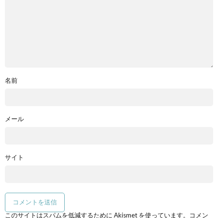
名前
メール
サイト
このサイトはスパムを低減するために Akismet を使っています。
コメン