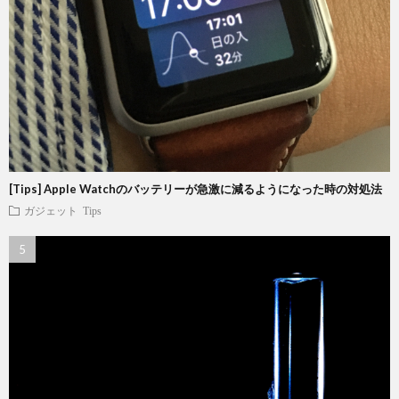
[Tips] Apple Watchのバッテリーが急激に減るようになった時の対処法
ガジェット
Tips