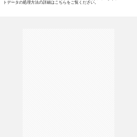
トデータの処理方法の詳細はこちらをご覧ください
。