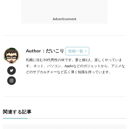
Advertisement
Author：だいこり
投稿一覧
札幌に住む30代男性のSEです。妻と娘2人、楽しくやっていま
す。 ネット、パソコン、Appleなどのガジェットから、アニメな
どのサブカルチャーなど広く薄く知識を持っています。
関連する記事