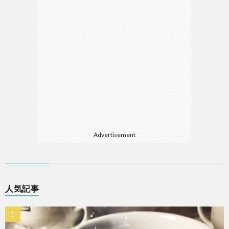
Advertisement
人気記事