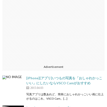
Advertisement
[iPhone][アプリ]いつもの写真を「おしゃれかっこ
いい」にしたいならVSCO Camがおすすめ
2015.04.03
写真アプリは数あれど、簡単におしゃれかっこいい画に仕上
がるのはこれ、VSCO Cam。[…]