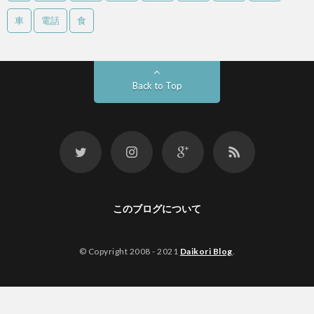
車
電話
食
Back to Top
このブログについて
© Copyright 2008 - 2021
Daikori Blog
.