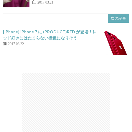
2017.03.21
次の記事
[iPhone] iPhone 7 に (PRODUCT)RED が登場！レ
ッド好きにはたまらない機種になりそう
2017.03.22