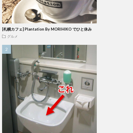
[札幌カフェ] Plantation By MORIHIKO でひと休み
グルメ