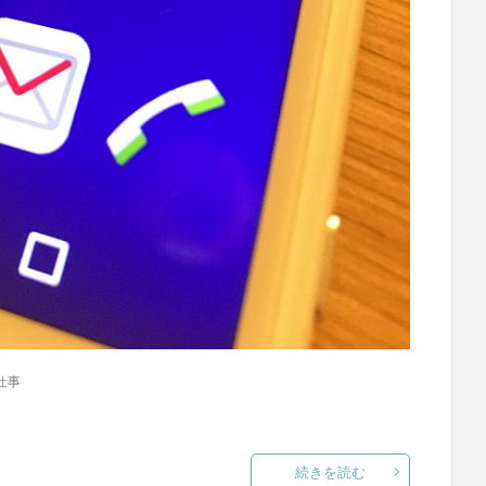
仕事
続きを読む