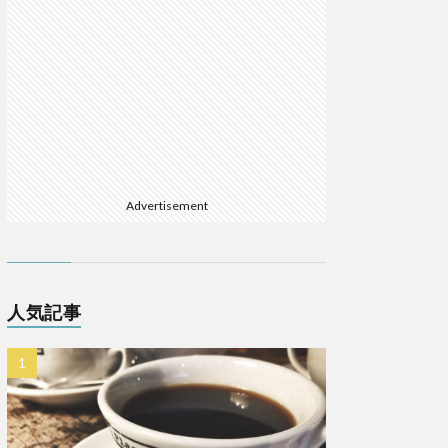
Advertisement
人気記事