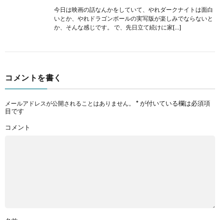
今日は映画の話なんかをしていて、やれダークナイトは面白
いとか、やれドラゴンボールの実写版が楽しみでならないと
か、そんな感じです。 で、先日立て続けに家[…]
コメントを書く
*
が付いている欄は必須項
メールアドレスが公開されることはありません。
目です
コメント