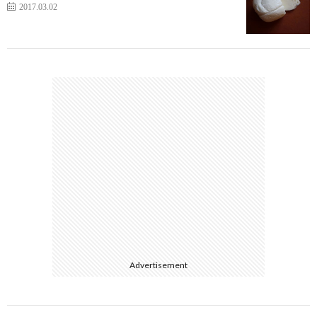
2017.03.02
Advertisement