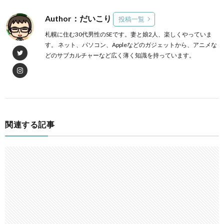
Author：だいこり
投稿一覧
札幌に住む30代男性のSEです。妻と娘2人、楽しくやっていま
す。 ネット、パソコン、Appleなどのガジェットから、アニメな
どのサブカルチャーなど広く薄く知識を持っています。
関連する記事