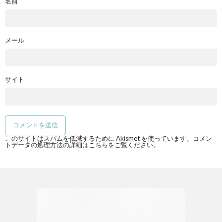
名前
メール
サイト
このサイトはスパムを低減するために Akismet を使っています。
コメン
トデータの処理方法の詳細はこちらをご覧ください
。