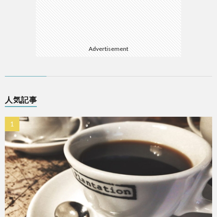
Advertisement
人気記事