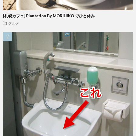
[札幌カフェ] Plantation By MORIHIKO でひと休み
グルメ