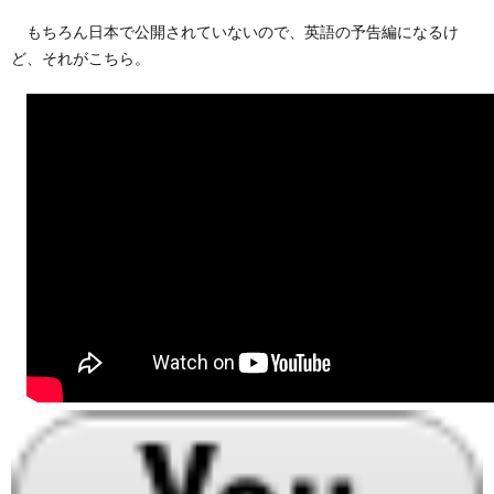
もちろん日本で公開されていないので、英語の予告編になるけ
ど、それがこちら。