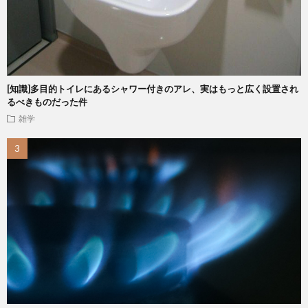
[知識]多目的トイレにあるシャワー付きのアレ、実はもっと広く設置され
るべきものだった件
雑学