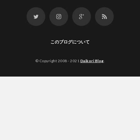
このブログについて
© Copyright 2008 - 2021
Daikori Blog
.