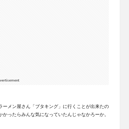
vertisement
ラーメン屋さん「ブタキング」に行くことが出来たの
かかったらみんな気になっていたんじゃなかろーか。