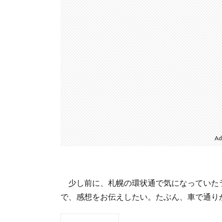
Ad
少し前に、札幌の環状通で気になっていた
で、感想をお伝えしたい。たぶん、車で通り