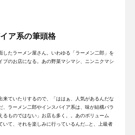
イア系の筆頭格
面したラーメン屋さん。いわゆる「ラーメン二郎」を
イプのお店になる。あの野菜マシマシ、ニンニクマシ
出来ていたりするので、「ははぁ、人気があるんだな
だ、ラーメン二郎やインスパイア系は、味が結構バラ
えるものではない」お店も多く。。あのボリューム
ていて、それを楽しみに行っているんだ…と、上級者