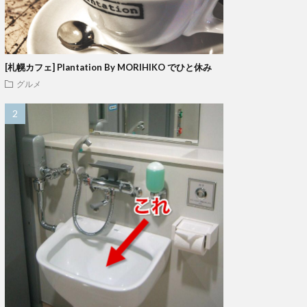
[札幌カフェ] Plantation By MORIHIKO でひと休み
グルメ