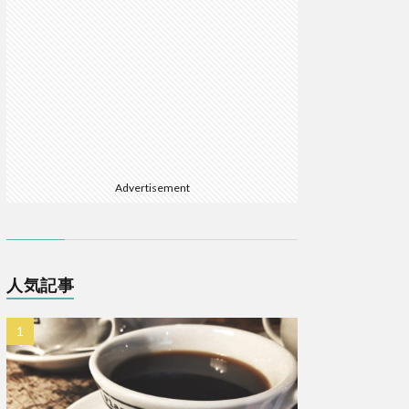
Advertisement
人気記事