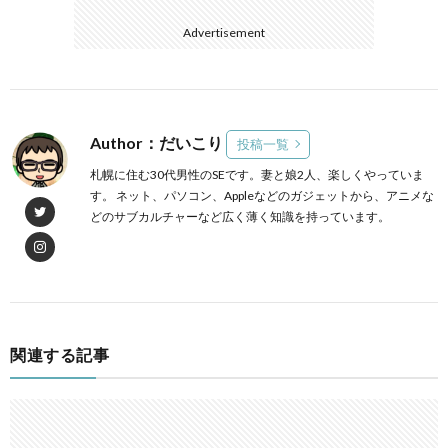
Advertisement
Author：だいこり
投稿一覧
札幌に住む30代男性のSEです。妻と娘2人、楽しくやっていま
す。 ネット、パソコン、Appleなどのガジェットから、アニメな
どのサブカルチャーなど広く薄く知識を持っています。
関連する記事