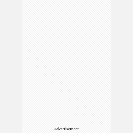
Advertisement