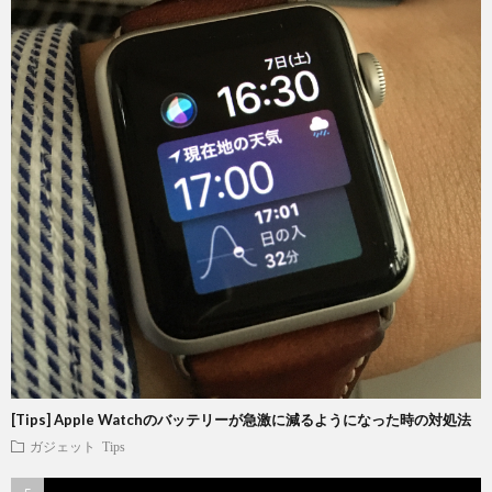
[Tips] Apple Watchのバッテリーが急激に減るようになった時の対処法
ガジェット
Tips