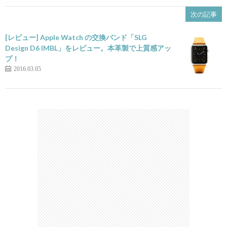
次の記事
[レビュー] Apple Watch の交換バンド「SLG
Design D6 IMBL」をレビュー。本革製で上質感アッ
プ！
2016.03.05