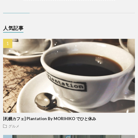
人気記事
[札幌カフェ] Plantation By MORIHIKO でひと休み
グルメ