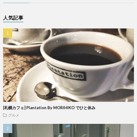
人気記事
[札幌カフェ] Plantation By MORIHIKO でひと休み
グルメ