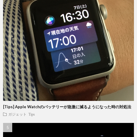
[Tips] Apple Watchのバッテリーが急激に減るようになった時の対処法
ガジェット
Tips