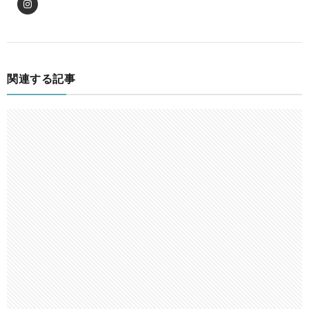
関連する記事