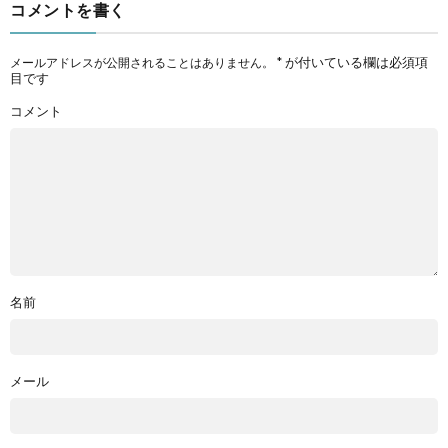
コメントを書く
*
が付いている欄は必須項
メールアドレスが公開されることはありません。
目です
コメント
名前
メール