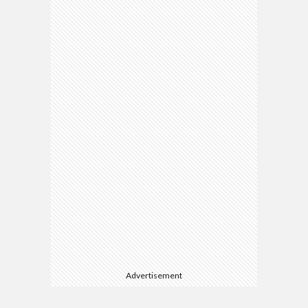
Advertisement