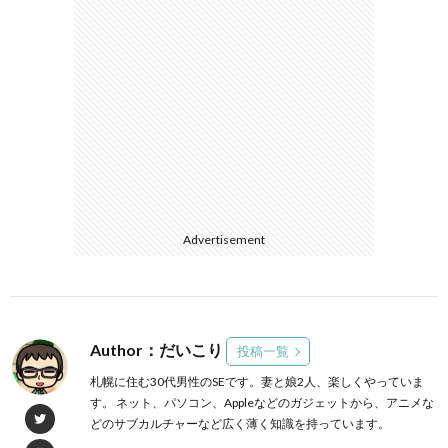
Advertisement
Author：だいこり
投稿一覧
札幌に住む30代男性のSEです。妻と娘2人、楽しくやっていま
す。 ネット、パソコン、Appleなどのガジェットから、アニメな
どのサブカルチャーなど広く薄く知識を持っています。