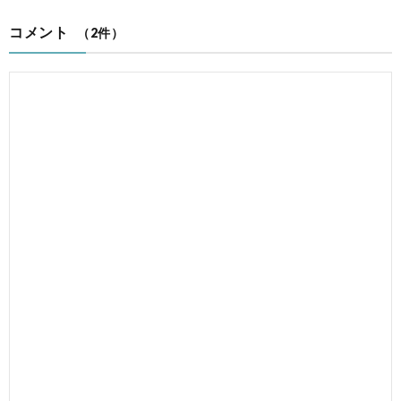
コメント
（2件）