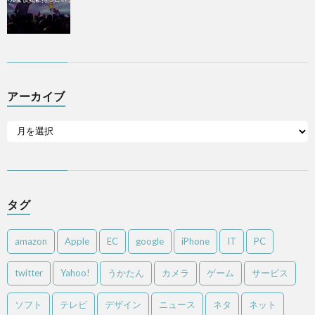
アーカイブ
タグ
amazon
Apple
EC
google
iPhone
IT
PC
twitter
Yahoo!
うかたん
カメラ
ゲーム
サービス
ソフト
テレビ
デザイン
ニュース
ネタ
ネット