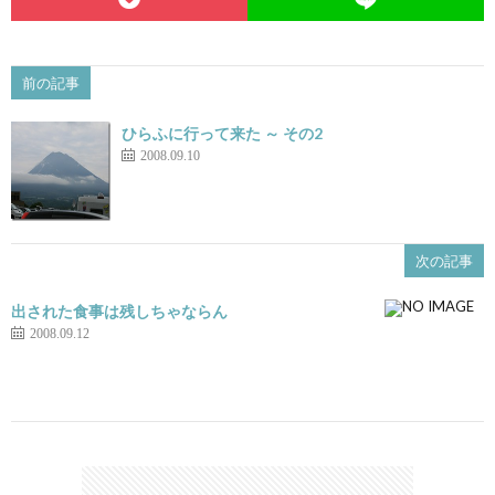
前の記事
ひらふに行って来た ～ その2
2008.09.10
次の記事
出された食事は残しちゃならん
2008.09.12