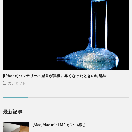
[iPhone]バッテリーの減りが異様に早くなったときの対処法
ガジェット
最新記事
[Mac]Mac mini M1 がいい感じ