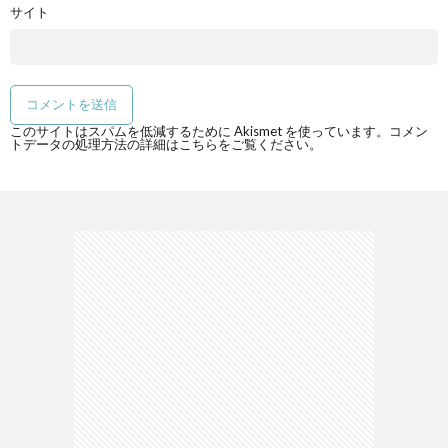
サイト
このサイトはスパムを低減するために Akismet を使っています。
コメン
トデータの処理方法の詳細はこちらをご覧ください
。