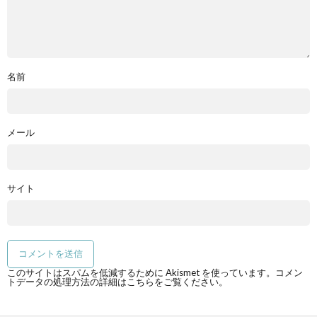
名前
メール
サイト
このサイトはスパムを低減するために Akismet を使っています。
コメン
トデータの処理方法の詳細はこちらをご覧ください
。