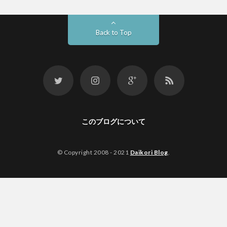
Back to Top
このブログについて
© Copyright 2008 - 2021
Daikori Blog
.