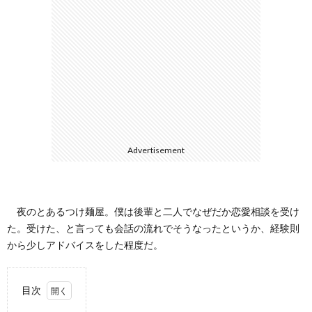
て
Advertisement
夜のとあるつけ麺屋。僕は後輩と二人でなぜだか恋愛相談を受け
た。受けた、と言っても会話の流れでそうなったというか、経験則
から少しアドバイスをした程度だ。
目次