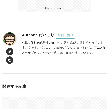
Advertisement
Author：だいこり
投稿一覧
札幌に住む30代男性のSEです。妻と娘2人、楽しくやっていま
す。 ネット、パソコン、Appleなどのガジェットから、アニメな
どのサブカルチャーなど広く薄く知識を持っています。
関連する記事