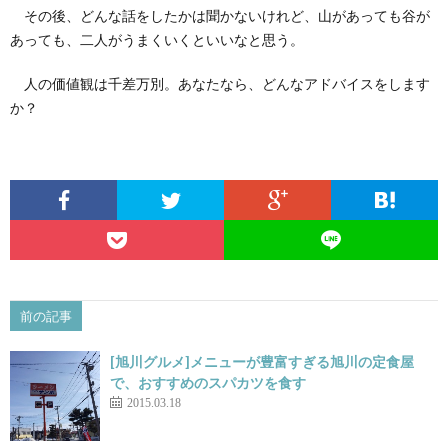
その後、どんな話をしたかは聞かないけれど、山があっても谷が
あっても、二人がうまくいくといいなと思う。
人の価値観は千差万別。あなたなら、どんなアドバイスをします
か？
前の記事
[旭川グルメ]メニューが豊富すぎる旭川の定食屋
で、おすすめのスパカツを食す
2015.03.18