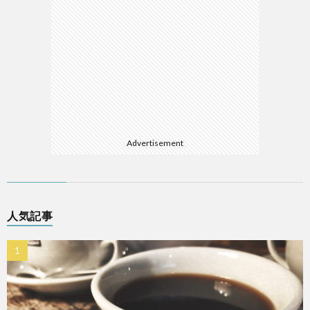
Advertisement
人気記事