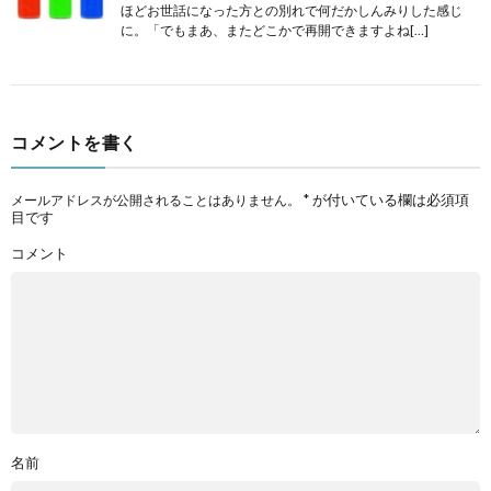
ほどお世話になった方との別れで何だかしんみりした感じ
に。「でもまあ、またどこかで再開できますよね[…]
コメントを書く
*
が付いている欄は必須項
メールアドレスが公開されることはありません。
目です
コメント
名前