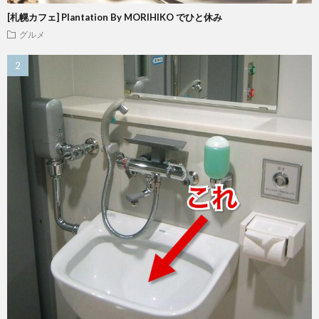
[札幌カフェ] Plantation By MORIHIKO でひと休み
グルメ