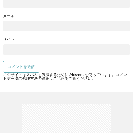
メール
サイト
このサイトはスパムを低減するために Akismet を使っています。
コメン
トデータの処理方法の詳細はこちらをご覧ください
。