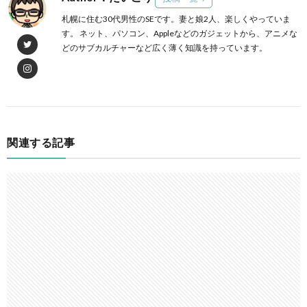
札幌に住む30代男性のSEです。妻と娘2人、楽しくやっていま
す。 ネット、パソコン、Appleなどのガジェットから、アニメな
どのサブカルチャーなど広く薄く知識を持っています。
関連する記事