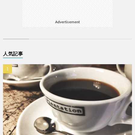
Advertisement
人気記事