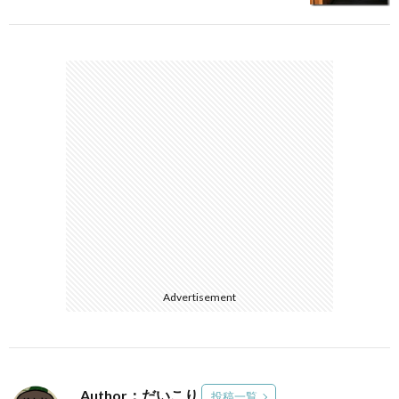
Advertisement
Author：だいこり
投稿一覧