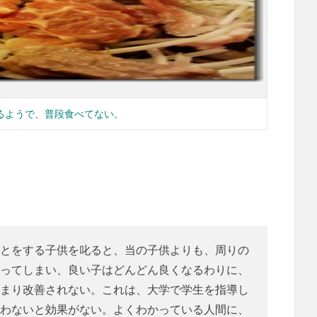
るようで、普段食べてない。
とをする子供を叱ると、当の子供よりも、周りの
ってしまい、良い子はどんどん良くなるわりに、
まり改善されない。これは、大学で学生を指導し
わないと効果がない。よくわかっている人間に、