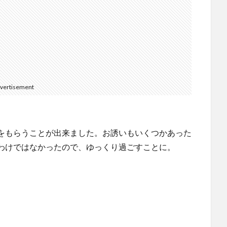
vertisement
をもらうことが出来ました。お誘いもいくつかあった
わけではなかったので、ゆっくり過ごすことに。