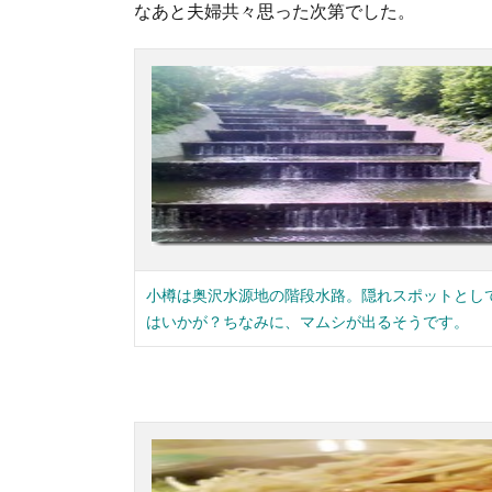
なあと夫婦共々思った次第でした。
小樽は奥沢水源地の階段水路。隠れスポットとし
はいかが？ちなみに、マムシが出るそうです。