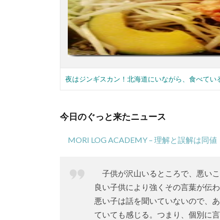
夜はジンギスカン！北海道にいながら、食べてい
今日のぐっと来たニュース
MORI LOG ACADEMY – 理解と誤解は同値
子供が沢山いるところで、悪いこ
良い子供により強くその言葉が伝わ
悪い子は話を聞いていないので、あ
ていても感じる。つまり、個別に言