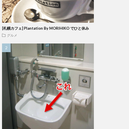
[札幌カフェ] Plantation By MORIHIKO でひと休み
グルメ