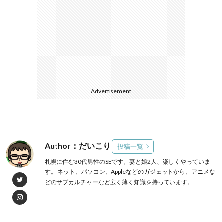
Advertisement
Author：だいこり
投稿一覧
札幌に住む30代男性のSEです。妻と娘2人、楽しくやっていま
す。 ネット、パソコン、Appleなどのガジェットから、アニメな
どのサブカルチャーなど広く薄く知識を持っています。