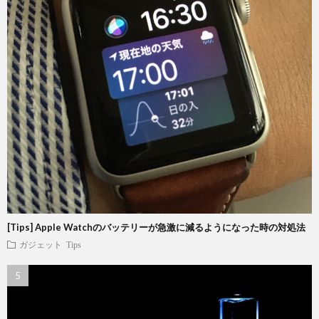
[Tips] Apple Watchのバッテリーが急激に減るようになった時の対処法
ガジェット
Tips