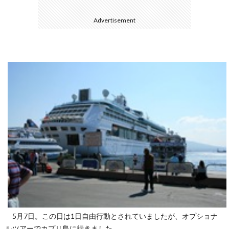
Advertisement
て
5月7日。この日は1日自由行動とされていましたが、オプショナ
ルツアーでカプリ島に行きました。