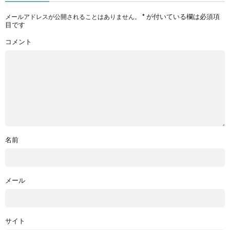
*
が付いている欄は必須項
メールアドレスが公開されることはありません。
目です
コメント
名前
メール
サイト