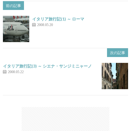
前の記事
イタリア旅行記(1) ～ ローマ
2008.05.20
次の記事
イタリア旅行記(3) ～ シエナ・サンジミニャーノ
2008.05.22