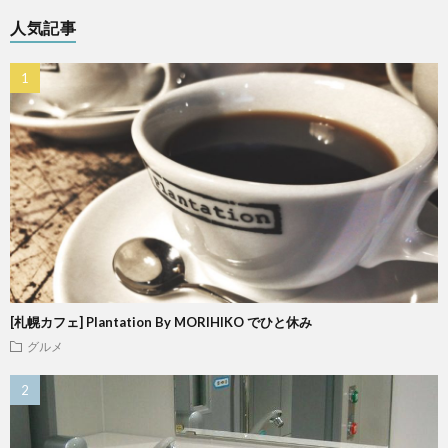
人気記事
[札幌カフェ] Plantation By MORIHIKO でひと休み
グルメ