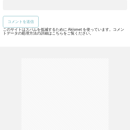
このサイトはスパムを低減するために Akismet を使っています。
コメン
トデータの処理方法の詳細はこちらをご覧ください
。