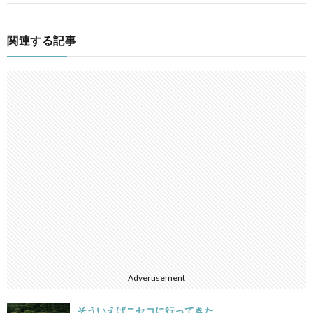
関連する記事
Advertisement
そういえばニセコに行ってきた