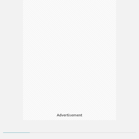
Advertisement