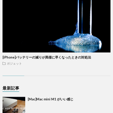
[iPhone]バッテリーの減りが異様に早くなったときの対処法
ガジェット
最新記事
[Mac]Mac mini M1 がいい感じ