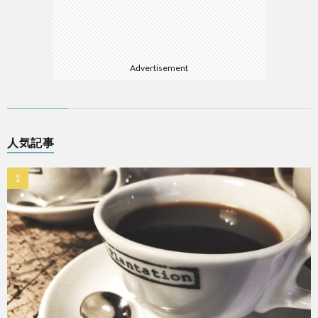
Advertisement
人気記事