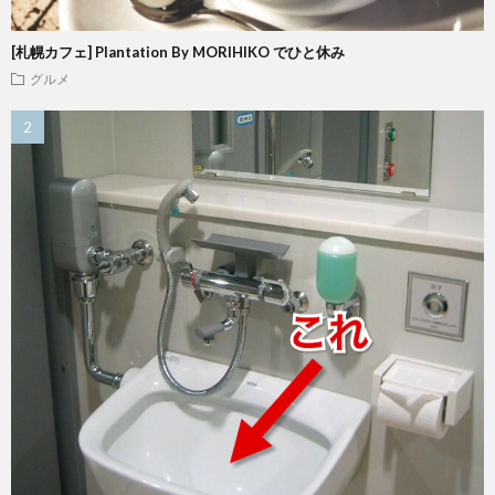
[札幌カフェ] Plantation By MORIHIKO でひと休み
グルメ