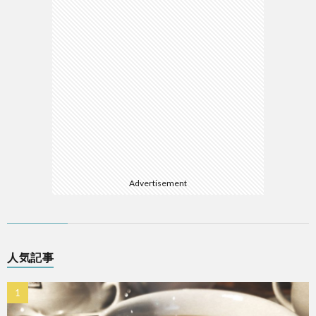
Advertisement
人気記事