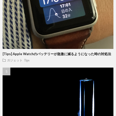
[Tips] Apple Watchのバッテリーが急激に減るようになった時の対処法
ガジェット
Tips