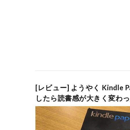
[レビュー] ようやく Kindle P
したら読書感が大きく変わ