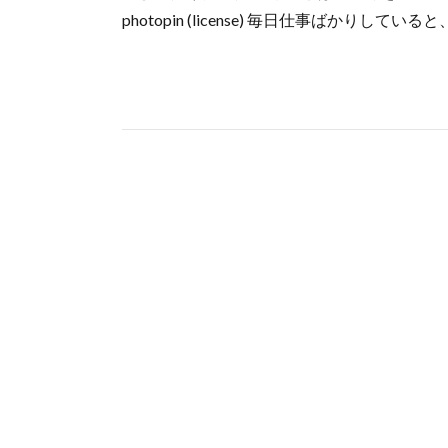
photopin (license) 毎日仕事ばかりしてい