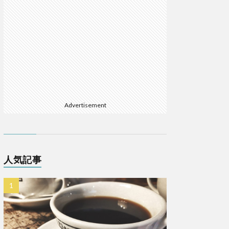
Advertisement
人気記事