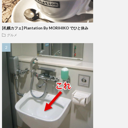
[札幌カフェ] Plantation By MORIHIKO でひと休み
グルメ