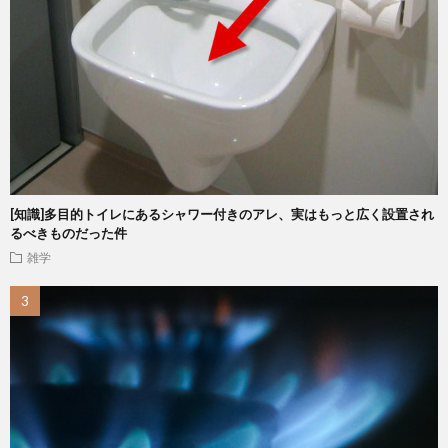
[知識]多目的トイレにあるシャワー付きのアレ、実はもっと広く設置され
るべきものだった件
雑学