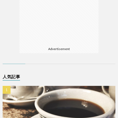
Advertisement
人気記事