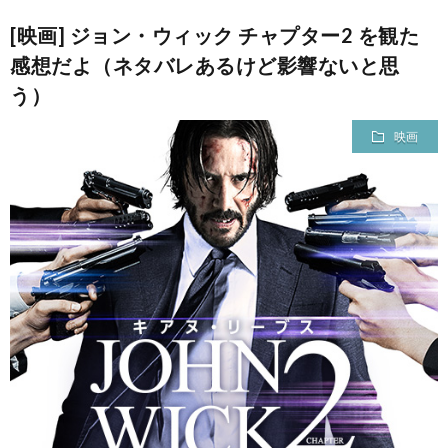
[映画] ジョン・ウィック チャプター2 を観た
感想だよ（ネタバレあるけど影響ないと思
う）
映画