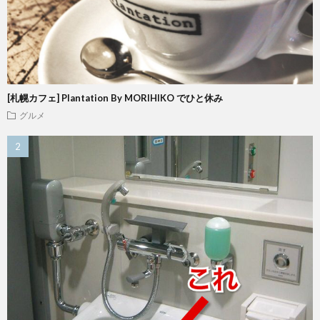
[札幌カフェ] Plantation By MORIHIKO でひと休み
グルメ