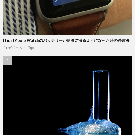
[Tips] Apple Watchのバッテリーが急激に減るようになった時の対処法
ガジェット
Tips