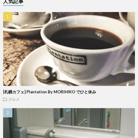
人気記事
[札幌カフェ] Plantation By MORIHIKO でひと休み
グルメ