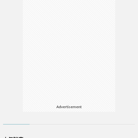
Advertisement