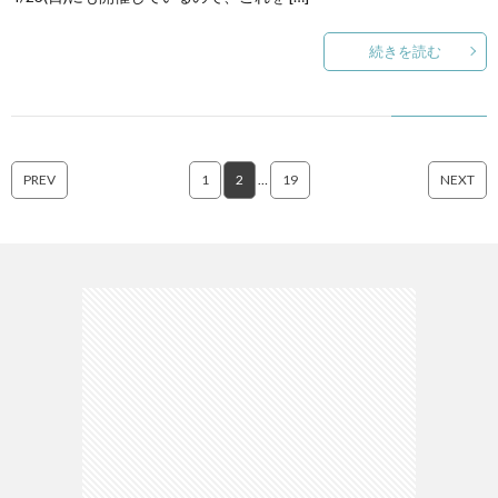
続きを読む
PREV
1
2
…
19
NEXT