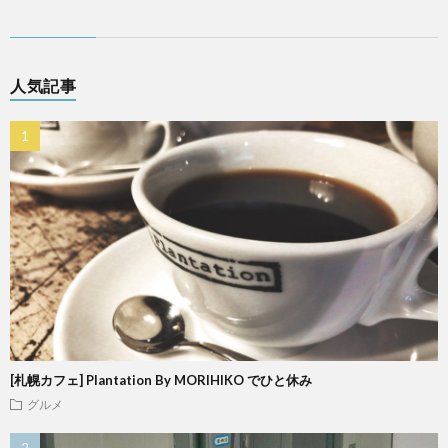
人気記事
[札幌カフェ] Plantation By MORIHIKO でひと休み
グルメ