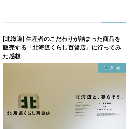
[北海道] 生産者のこだわりが詰まった商品を
販売する「北海道くらし百貨店」に行ってみ
た感想
買い物