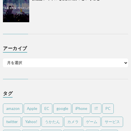
アーカイブ
タグ
amazon
Apple
EC
google
iPhone
IT
PC
twitter
Yahoo!
うかたん
カメラ
ゲーム
サービス