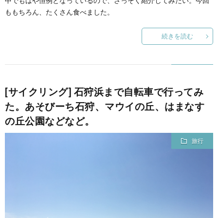
中でもはや恒例となっているので、さっそく紹介してみたい。今回
ももちろん、たくさん食べました。
て
続きを読む
[サイクリング] 石狩浜まで自転車で行ってみ
た。あそびーち石狩、マウイの丘、はまなす
の丘公園などなど。
旅行