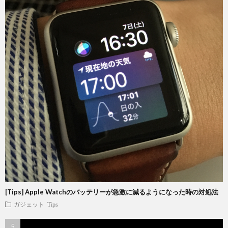
[Tips] Apple Watchのバッテリーが急激に減るようになった時の対処法
ガジェット
Tips