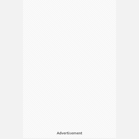
Advertisement