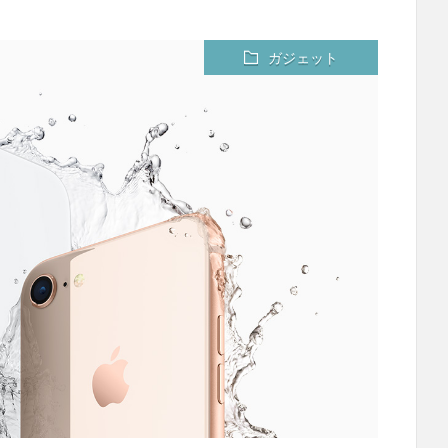
ガジェット