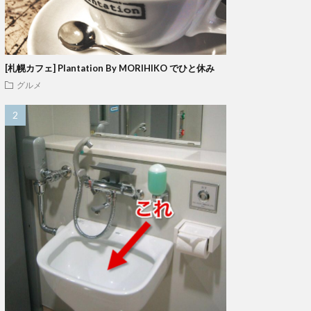
[札幌カフェ] Plantation By MORIHIKO でひと休み
グルメ