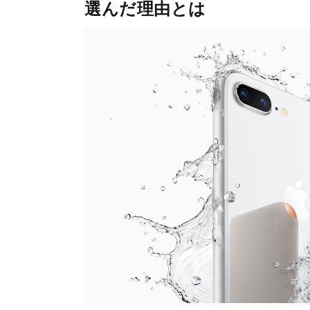
選んだ理由とは