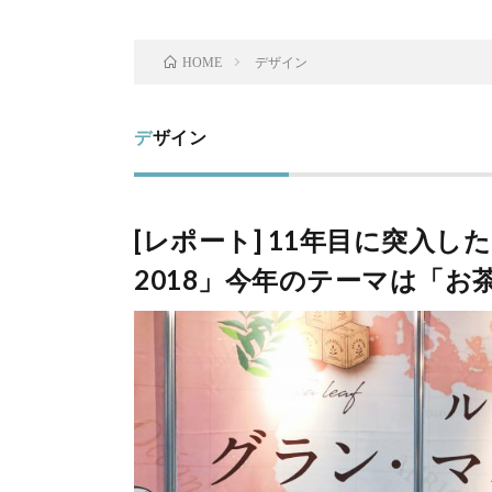
デザイン
HOME
デザイン
[レポート] 11年目に突入
2018」今年のテーマは「お