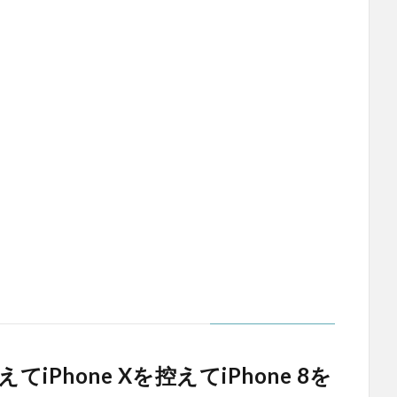
！あえてiPhone Xを控えてiPhone 8を