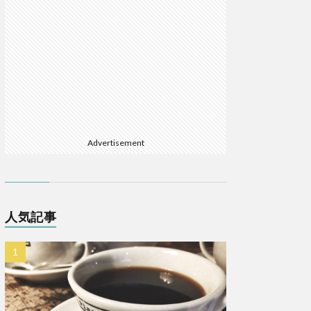
Advertisement
人気記事