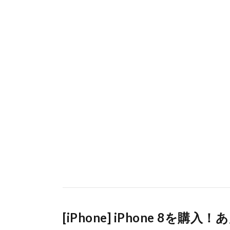
[iPhone] iPhone 8を購入