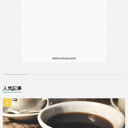
Advertisement
人気記事