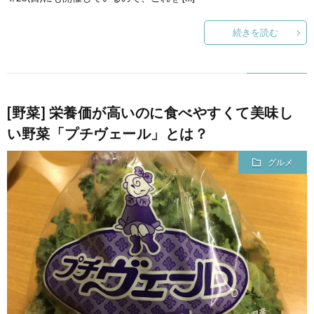
続きを読む
[野菜] 栄養価が高いのに食べやすくて美味し
い野菜「プチヴェール」とは？
グルメ