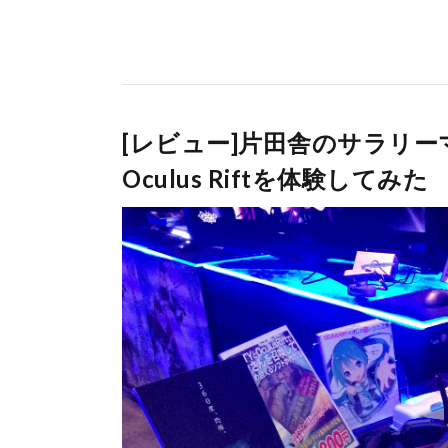
[レビュー]片田舎のサラリー
Oculus Riftを体験してみた