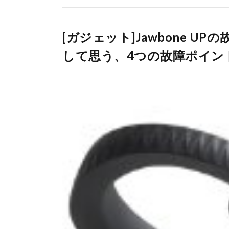
[ガジェット]Jawbone U
して思う、4つの故障ポイン