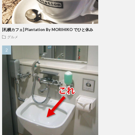
[札幌カフェ] Plantation By MORIHIKO でひと休み
グルメ