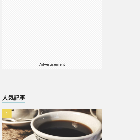
Advertisement
人気記事