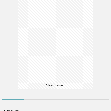
Advertisement