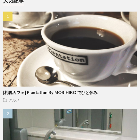
人気記事
[札幌カフェ] Plantation By MORIHIKO でひと休み
グルメ