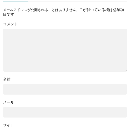
*
が付いている欄は必須項
メールアドレスが公開されることはありません。
目です
コメント
名前
メール
サイト