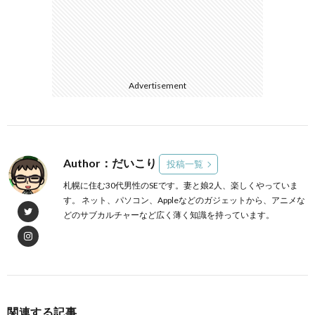
Advertisement
Author：だいこり
投稿一覧
札幌に住む30代男性のSEです。妻と娘2人、楽しくやっていま
す。 ネット、パソコン、Appleなどのガジェットから、アニメな
どのサブカルチャーなど広く薄く知識を持っています。
関連する記事