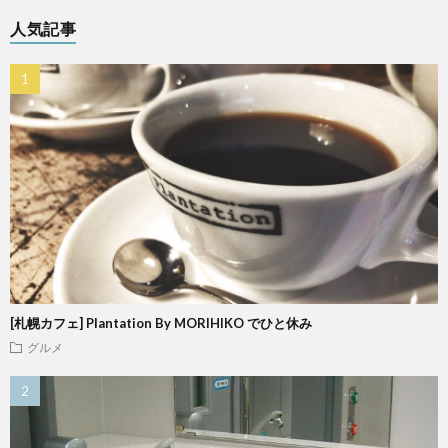
人気記事
[札幌カフェ] Plantation By MORIHIKO でひと休み
グルメ