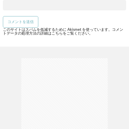
このサイトはスパムを低減するために Akismet を使っています。
コメン
トデータの処理方法の詳細はこちらをご覧ください
。