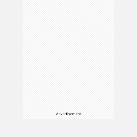
Advertisement