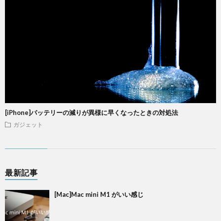
[iPhone]バッテリーの減りが異様に早くなったときの対処法
ガジェット
最新記事
[Mac]Mac mini M1 がいい感じ