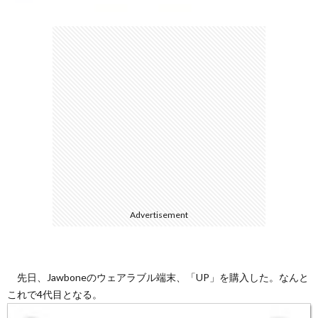
て
Advertisement
先日、Jawboneのウェアラブル端末、「UP」を購入した。なんと
これで4代目となる。