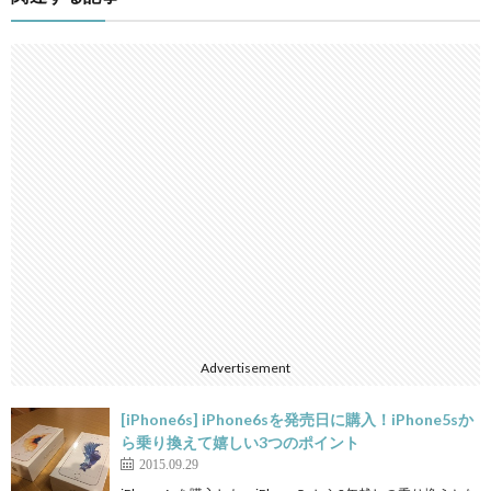
Advertisement
[iPhone6s] iPhone6sを発売日に購入！iPhone5sか
ら乗り換えて嬉しい3つのポイント
2015.09.29