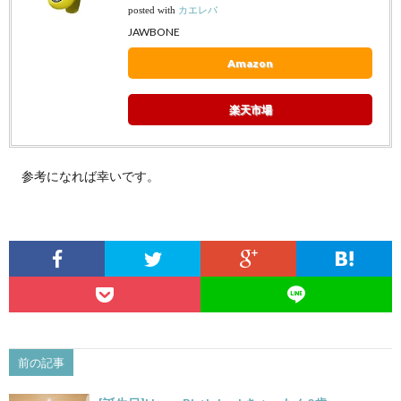
posted with
カエレバ
JAWBONE
Amazon
楽天市場
参考になれば幸いです。
前の記事